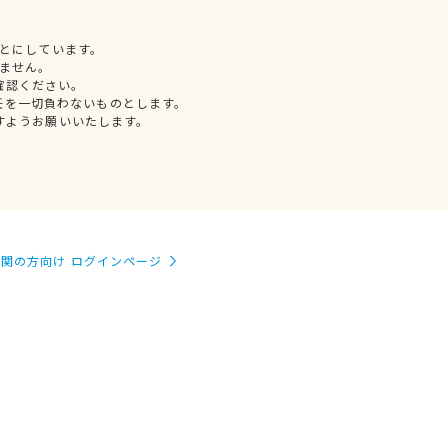
とにしています。
ません。
確認ください。
任を一切負わないものとします。
すようお願いいたします。
関の方向け ログインページ