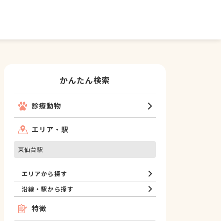
かんたん検索
診療動物
エリア・駅
東仙台駅
エリアから探す
沿線・駅から探す
特徴