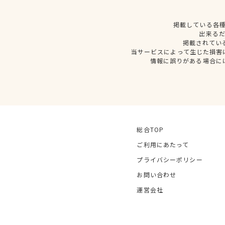
掲載している各
出来る
掲載されてい
当サービスによって生じた損害
情報に誤りがある場合に
総合TOP
ご利用にあたって
プライバシーポリシー
お問い合わせ
運営会社