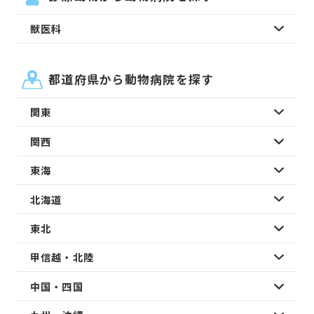
獣医科
都道府県から動物病院を探す
関東
関西
東海
北海道
東北
甲信越・北陸
中国・四国