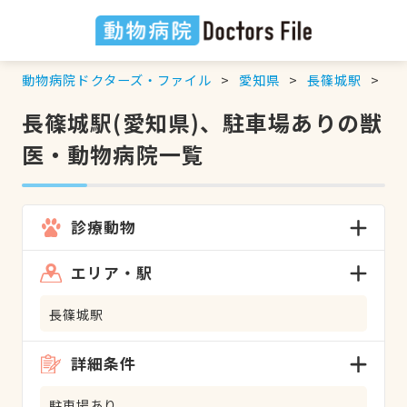
動物病院ドクターズ・ファイル
愛知県
長篠城駅
駐
長篠城駅(愛知県)、駐車場ありの獣
医・動物病院一覧
診療動物
エリア・駅
長篠城駅
詳細条件
駐車場あり