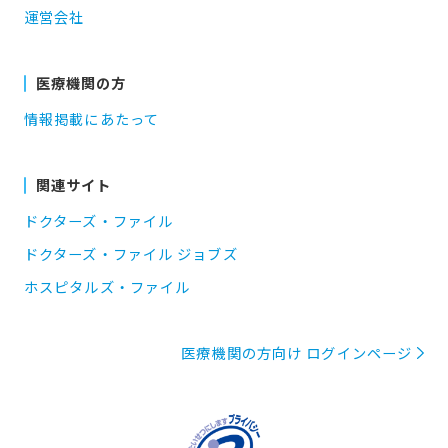
運営会社
医療機関の方
情報掲載にあたって
関連サイト
ドクターズ・ファイル
ドクターズ・ファイル ジョブズ
ホスピタルズ・ファイル
医療機関の方向け ログインページ