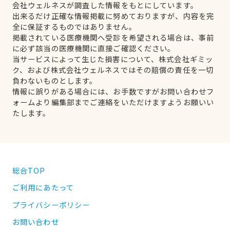
会社ウェルネスが調査した情報をもとにしています。
出来るだけ正確な情報掲載に努めておりますが、内容を完
全に保証するものではありません。
掲載されている医療機関へ受診を希望される場合は、事前
に必ず該当の医療機関に直接ご確認ください。
当サービスによって生じた損害について、株式会社ギミッ
ク、および株式会社ウェルネスではその賠償の責任を一切
負わないものとします。
情報に誤りがある場合には、お手数ですがお問い合わせフ
ォームより編集部までご連絡をいただけますようお願いい
たします。
総合TOP
ご利用にあたって
プライバシーポリシー
お問い合わせ