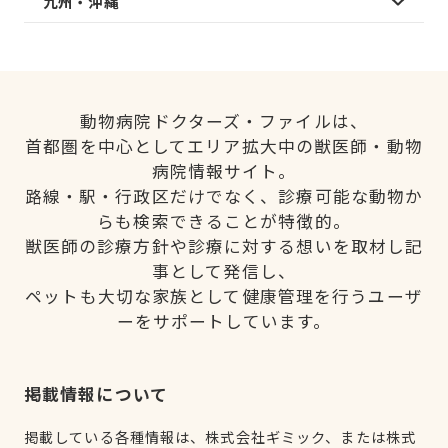
九州・沖縄
動物病院ドクターズ・ファイルは、
首都圏を中心としてエリア拡大中の獣医師・動物
病院情報サイト。
路線・駅・行政区だけでなく、診療可能な動物か
らも検索できることが特徴的。
獣医師の診療方針や診療に対する想いを取材し記
事として発信し、
ペットも大切な家族として健康管理を行うユーザ
ーをサポートしています。
掲載情報について
掲載している各種情報は、株式会社ギミック、または株式