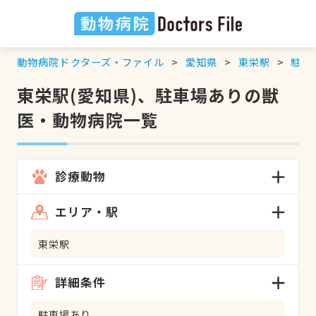
動物病院ドクターズ・ファイル
愛知県
東栄駅
駐車
東栄駅(愛知県)、駐車場ありの獣
医・動物病院一覧
診療動物
エリア・駅
東栄駅
詳細条件
駐車場あり