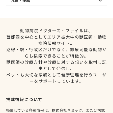
九州・沖縄
動物病院ドクターズ・ファイルは、
首都圏を中心としてエリア拡大中の獣医師・動物
病院情報サイト。
路線・駅・行政区だけでなく、診療可能な動物か
らも検索できることが特徴的。
獣医師の診療方針や診療に対する想いを取材し記
事として発信し、
ペットも大切な家族として健康管理を行うユーザ
ーをサポートしています。
掲載情報について
掲載している各種情報は、株式会社ギミック、または株式