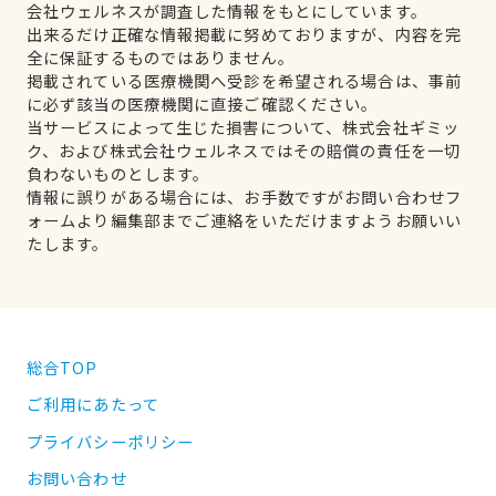
会社ウェルネスが調査した情報をもとにしています。
出来るだけ正確な情報掲載に努めておりますが、内容を完
全に保証するものではありません。
掲載されている医療機関へ受診を希望される場合は、事前
に必ず該当の医療機関に直接ご確認ください。
当サービスによって生じた損害について、株式会社ギミッ
ク、および株式会社ウェルネスではその賠償の責任を一切
負わないものとします。
情報に誤りがある場合には、お手数ですがお問い合わせフ
ォームより編集部までご連絡をいただけますようお願いい
たします。
総合TOP
ご利用にあたって
プライバシーポリシー
お問い合わせ