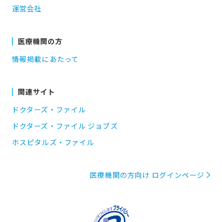
運営会社
医療機関の方
情報掲載にあたって
関連サイト
ドクターズ・ファイル
ドクターズ・ファイル ジョブズ
ホスピタルズ・ファイル
医療機関の方向け ログインページ