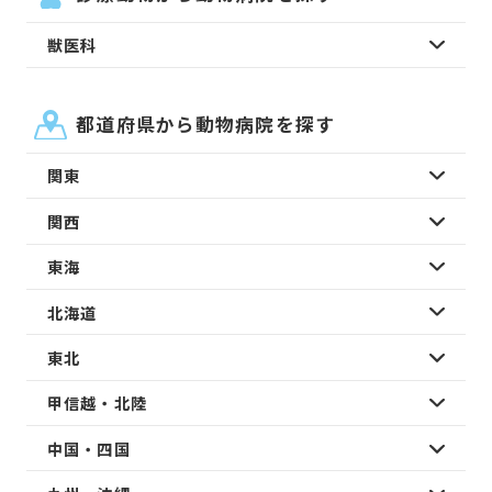
獣医科
都道府県から動物病院を探す
関東
関西
東海
北海道
東北
甲信越・北陸
中国・四国