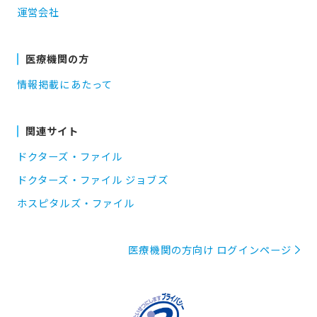
運営会社
医療機関の方
情報掲載にあたって
関連サイト
ドクターズ・ファイル
ドクターズ・ファイル ジョブズ
ホスピタルズ・ファイル
医療機関の方向け ログインページ