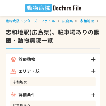
動物病院ドクターズ・ファイル
広島県
志和地駅
駐
志和地駅(広島県)、駐車場ありの獣
医・動物病院一覧
診療動物
エリア・駅
志和地駅
詳細条件
駐車場あり