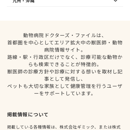
九州・沖縄
動物病院ドクターズ・ファイルは、
首都圏を中心としてエリア拡大中の獣医師・動物
病院情報サイト。
路線・駅・行政区だけでなく、診療可能な動物か
らも検索できることが特徴的。
獣医師の診療方針や診療に対する想いを取材し記
事として発信し、
ペットも大切な家族として健康管理を行うユーザ
ーをサポートしています。
掲載情報について
掲載している各種情報は、株式会社ギミック、または株式