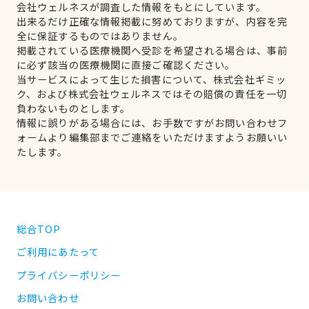
会社ウェルネスが調査した情報をもとにしています。
出来るだけ正確な情報掲載に努めておりますが、内容を完
全に保証するものではありません。
掲載されている医療機関へ受診を希望される場合は、事前
に必ず該当の医療機関に直接ご確認ください。
当サービスによって生じた損害について、株式会社ギミッ
ク、および株式会社ウェルネスではその賠償の責任を一切
負わないものとします。
情報に誤りがある場合には、お手数ですがお問い合わせフ
ォームより編集部までご連絡をいただけますようお願いい
たします。
総合TOP
ご利用にあたって
プライバシーポリシー
お問い合わせ