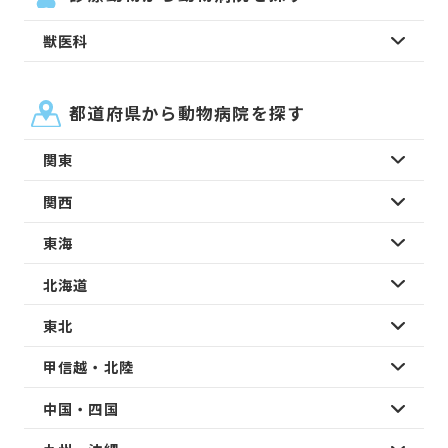
獣医科
都道府県から動物病院を探す
関東
関西
東海
北海道
東北
甲信越・北陸
中国・四国