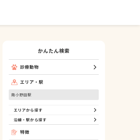
かんたん検索
診療動物
エリア・駅
南小野田駅
エリアから探す
沿線・駅から探す
特徴