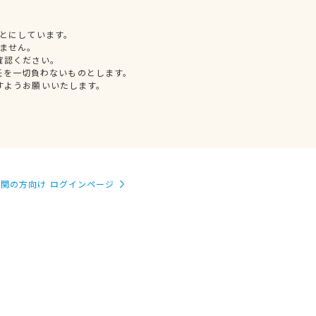
とにしています。
ません。
確認ください。
任を一切負わないものとします。
すようお願いいたします。
関の方向け ログインページ