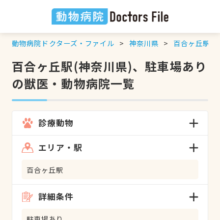
動物病院ドクターズ・ファイル
神奈川県
百合ヶ丘駅
百合ヶ丘駅(神奈川県)、駐車場あり
の獣医・動物病院一覧
診療動物
エリア・駅
百合ヶ丘駅
詳細条件
駐車場あり