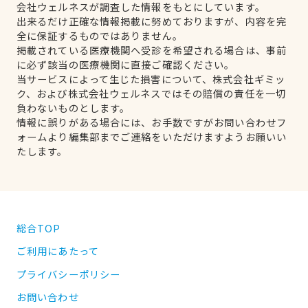
会社ウェルネスが調査した情報をもとにしています。
出来るだけ正確な情報掲載に努めておりますが、内容を完
全に保証するものではありません。
掲載されている医療機関へ受診を希望される場合は、事前
に必ず該当の医療機関に直接ご確認ください。
当サービスによって生じた損害について、株式会社ギミッ
ク、および株式会社ウェルネスではその賠償の責任を一切
負わないものとします。
情報に誤りがある場合には、お手数ですがお問い合わせフ
ォームより編集部までご連絡をいただけますようお願いい
たします。
総合TOP
ご利用にあたって
プライバシーポリシー
お問い合わせ