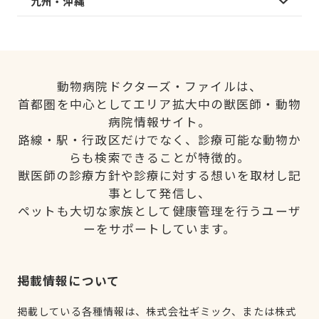
九州・沖縄
動物病院ドクターズ・ファイルは、
首都圏を中心としてエリア拡大中の獣医師・動物
病院情報サイト。
路線・駅・行政区だけでなく、診療可能な動物か
らも検索できることが特徴的。
獣医師の診療方針や診療に対する想いを取材し記
事として発信し、
ペットも大切な家族として健康管理を行うユーザ
ーをサポートしています。
掲載情報について
掲載している各種情報は、株式会社ギミック、または株式