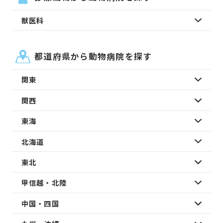
獣医科
都道府県から動物病院を探す
関東
関西
東海
北海道
東北
甲信越・北陸
中国・四国