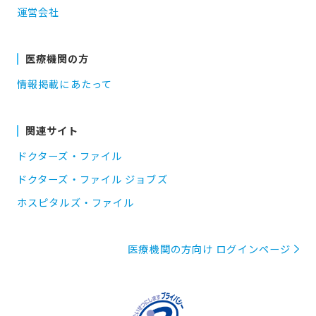
運営会社
医療機関の方
情報掲載にあたって
関連サイト
ドクターズ・ファイル
ドクターズ・ファイル ジョブズ
ホスピタルズ・ファイル
医療機関の方向け ログインページ