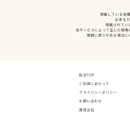
掲載している各
出来る
掲載されてい
当サービスによって生じた損害
情報に誤りがある場合に
総合TOP
ご利用にあたって
プライバシーポリシー
お問い合わせ
運営会社