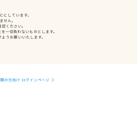
とにしています。
ません。
確認ください。
任を一切負わないものとします。
すようお願いいたします。
関の方向け ログインページ