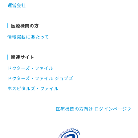
運営会社
医療機関の方
情報掲載にあたって
関連サイト
ドクターズ・ファイル
ドクターズ・ファイル ジョブズ
ホスピタルズ・ファイル
医療機関の方向け ログインページ