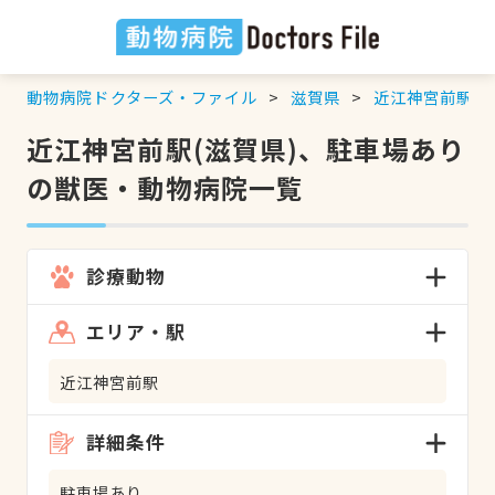
動物病院ドクターズ・ファイル
滋賀県
近江神宮前駅
近江神宮前駅(滋賀県)、駐車場あり
の獣医・動物病院一覧
診療動物
エリア・駅
近江神宮前駅
詳細条件
駐車場あり