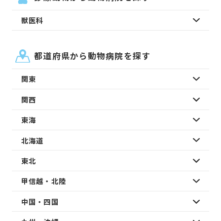
獣医科
都道府県から動物病院を探す
関東
関西
東海
北海道
東北
甲信越・北陸
中国・四国