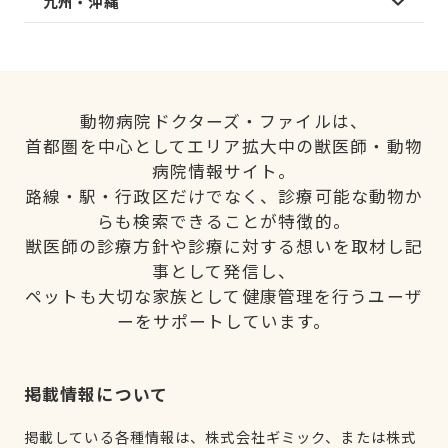
九州・沖縄
動物病院ドクターズ・ファイルは、
首都圏を中心としてエリア拡大中の獣医師・動物
病院情報サイト。
路線・駅・行政区だけでなく、診療可能な動物か
らも検索できることが特徴的。
獣医師の診療方針や診療に対する想いを取材し記
事として発信し、
ペットも大切な家族として健康管理を行うユーザ
ーをサポートしています。
掲載情報について
掲載している各種情報は、株式会社ギミック、または株式