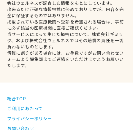
会社ウェルネスが調査した情報をもとにしています。
出来るだけ正確な情報掲載に努めておりますが、内容を完
全に保証するものではありません。
掲載されている医療機関へ受診を希望される場合は、事前
に必ず該当の医療機関に直接ご確認ください。
当サービスによって生じた損害について、株式会社ギミッ
ク、および株式会社ウェルネスではその賠償の責任を一切
負わないものとします。
情報に誤りがある場合には、お手数ですがお問い合わせフ
ォームより編集部までご連絡をいただけますようお願いい
たします。
総合TOP
ご利用にあたって
プライバシーポリシー
お問い合わせ