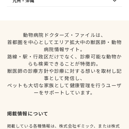
九州・沖縄
動物病院ドクターズ・ファイルは、
首都圏を中心としてエリア拡大中の獣医師・動物
病院情報サイト。
路線・駅・行政区だけでなく、診療可能な動物か
らも検索できることが特徴的。
獣医師の診療方針や診療に対する想いを取材し記
事として発信し、
ペットも大切な家族として健康管理を行うユーザ
ーをサポートしています。
掲載情報について
掲載している各種情報は、株式会社ギミック、または株式