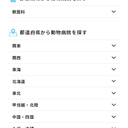
獣医科
都道府県から動物病院を探す
関東
関西
東海
北海道
東北
甲信越・北陸
中国・四国