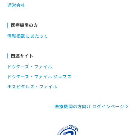
運営会社
医療機関の方
情報掲載にあたって
関連サイト
ドクターズ・ファイル
ドクターズ・ファイル ジョブズ
ホスピタルズ・ファイル
医療機関の方向け ログインページ