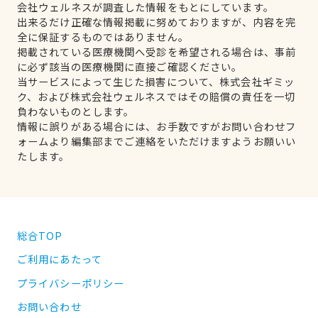
会社ウェルネスが調査した情報をもとにしています。
出来るだけ正確な情報掲載に努めておりますが、内容を完
全に保証するものではありません。
掲載されている医療機関へ受診を希望される場合は、事前
に必ず該当の医療機関に直接ご確認ください。
当サービスによって生じた損害について、株式会社ギミッ
ク、および株式会社ウェルネスではその賠償の責任を一切
負わないものとします。
情報に誤りがある場合には、お手数ですがお問い合わせフ
ォームより編集部までご連絡をいただけますようお願いい
たします。
総合TOP
ご利用にあたって
プライバシーポリシー
お問い合わせ