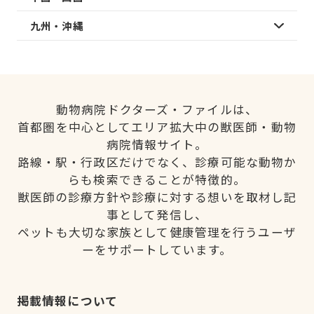
九州・沖縄
動物病院ドクターズ・ファイルは、
首都圏を中心としてエリア拡大中の獣医師・動物
病院情報サイト。
路線・駅・行政区だけでなく、診療可能な動物か
らも検索できることが特徴的。
獣医師の診療方針や診療に対する想いを取材し記
事として発信し、
ペットも大切な家族として健康管理を行うユーザ
ーをサポートしています。
掲載情報について