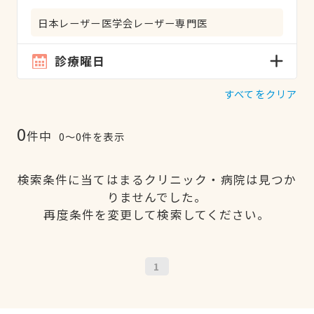
日本レーザー医学会レーザー専門医
診療曜日
すべてをクリア
0
件中
0〜0件を表示
検索条件に当てはまるクリニック・病院は見つか
りませんでした。
再度条件を変更して検索してください。
1