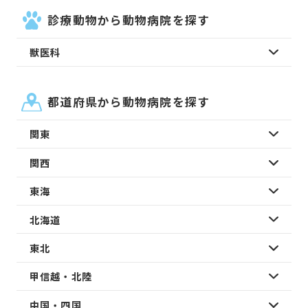
診療動物から動物病院を探す
獣医科
都道府県から動物病院を探す
関東
関西
東海
北海道
東北
甲信越・北陸
中国・四国