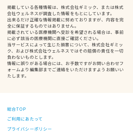
掲載している各種情報は、株式会社ギミック、または株式
会社ウェルネスが調査した情報をもとにしています。
出来るだけ正確な情報掲載に努めておりますが、内容を完
全に保証するものではありません。
掲載されている医療機関へ受診を希望される場合は、事前
に必ず該当の医療機関に直接ご確認ください。
当サービスによって生じた損害について、株式会社ギミッ
ク、および株式会社ウェルネスではその賠償の責任を一切
負わないものとします。
情報に誤りがある場合には、お手数ですがお問い合わせフ
ォームより編集部までご連絡をいただけますようお願いい
たします。
総合TOP
ご利用にあたって
プライバシーポリシー