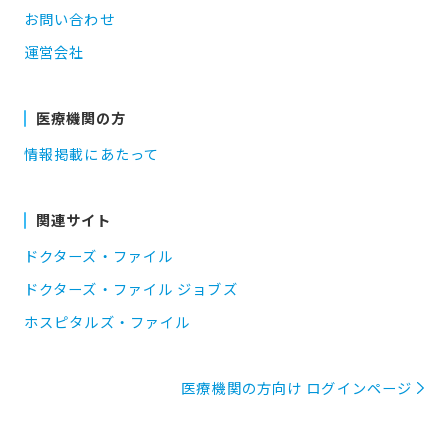
お問い合わせ
運営会社
医療機関の方
情報掲載にあたって
関連サイト
ドクターズ・ファイル
ドクターズ・ファイル ジョブズ
ホスピタルズ・ファイル
医療機関の方向け ログインページ