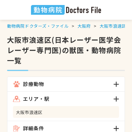
動物病院ドクターズ・ファイル
大阪府
大阪市浪速区
大阪市浪速区(日本レーザー医学会
レーザー専門医)の獣医・動物病院
一覧
診療動物
エリア・駅
大阪市浪速区
詳細条件