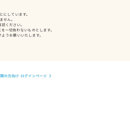
とにしています。
ません。
確認ください。
任を一切負わないものとします。
すようお願いいたします。
関の方向け ログインページ