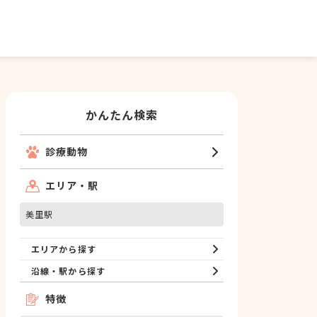
かんたん検索
診療動物
エリア・駅
美里駅
エリアから探す
沿線・駅から探す
特徴