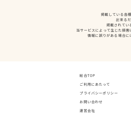
掲載している各
出来る
掲載されてい
当サービスによって生じた損害
情報に誤りがある場合に
総合TOP
ご利用にあたって
プライバシーポリシー
お問い合わせ
運営会社