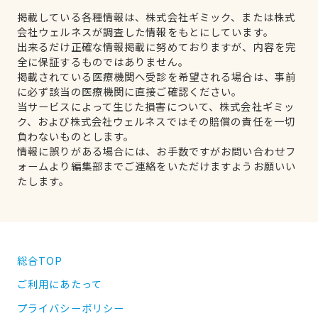
掲載している各種情報は、株式会社ギミック、または株式
会社ウェルネスが調査した情報をもとにしています。
出来るだけ正確な情報掲載に努めておりますが、内容を完
全に保証するものではありません。
掲載されている医療機関へ受診を希望される場合は、事前
に必ず該当の医療機関に直接ご確認ください。
当サービスによって生じた損害について、株式会社ギミッ
ク、および株式会社ウェルネスではその賠償の責任を一切
負わないものとします。
情報に誤りがある場合には、お手数ですがお問い合わせフ
ォームより編集部までご連絡をいただけますようお願いい
たします。
総合TOP
ご利用にあたって
プライバシーポリシー