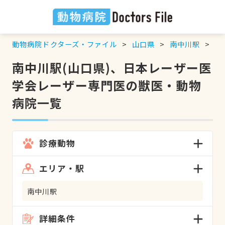
動物病院ドクターズ・ファイル
山口県
南中川駅
日
南中川駅(山口県)、日本レーザー医
学会レーザー専門医の獣医・動物
病院一覧
診療動物
エリア・駅
南中川駅
詳細条件