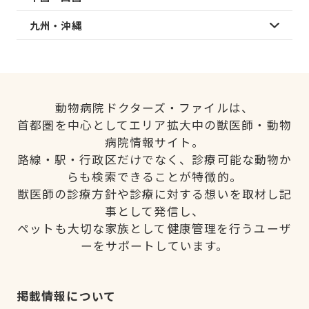
九州・沖縄
動物病院ドクターズ・ファイルは、
首都圏を中心としてエリア拡大中の獣医師・動物
病院情報サイト。
路線・駅・行政区だけでなく、診療可能な動物か
らも検索できることが特徴的。
獣医師の診療方針や診療に対する想いを取材し記
事として発信し、
ペットも大切な家族として健康管理を行うユーザ
ーをサポートしています。
掲載情報について