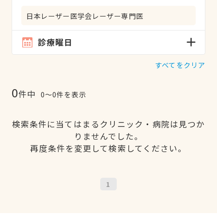
日本レーザー医学会レーザー専門医
診療曜日
すべてをクリア
0
件中
0〜0件を表示
検索条件に当てはまるクリニック・病院は見つか
りませんでした。
再度条件を変更して検索してください。
1