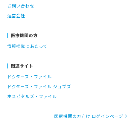
お問い合わせ
運営会社
医療機関の方
情報掲載にあたって
関連サイト
ドクターズ・ファイル
ドクターズ・ファイル ジョブズ
ホスピタルズ・ファイル
医療機関の方向け ログインページ