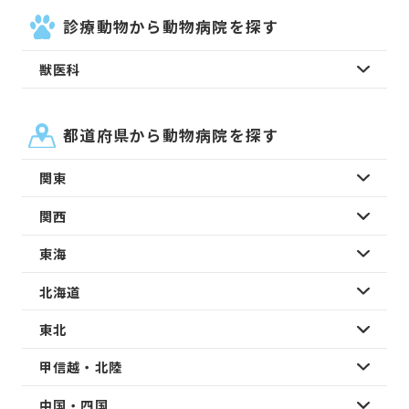
診療動物から動物病院を探す
獣医科
都道府県から動物病院を探す
関東
関西
東海
北海道
東北
甲信越・北陸
中国・四国