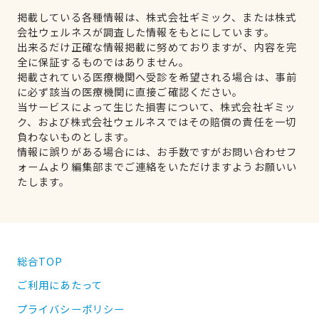
掲載している各種情報は、株式会社ギミック、または株式
会社ウェルネスが調査した情報をもとにしています。
出来るだけ正確な情報掲載に努めておりますが、内容を完
全に保証するものではありません。
掲載されている医療機関へ受診を希望される場合は、事前
に必ず該当の医療機関に直接ご確認ください。
当サービスによって生じた損害について、株式会社ギミッ
ク、および株式会社ウェルネスではその賠償の責任を一切
負わないものとします。
情報に誤りがある場合には、お手数ですがお問い合わせフ
ォームより編集部までご連絡をいただけますようお願いい
たします。
総合TOP
ご利用にあたって
プライバシーポリシー