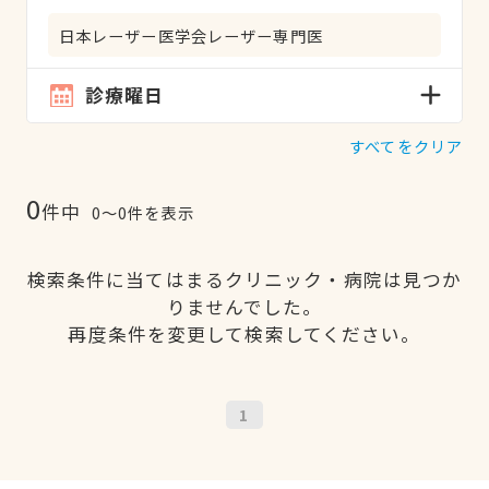
日本レーザー医学会レーザー専門医
診療曜日
すべてをクリア
0
件中
0〜0件を表示
検索条件に当てはまるクリニック・病院は見つか
りませんでした。
再度条件を変更して検索してください。
1