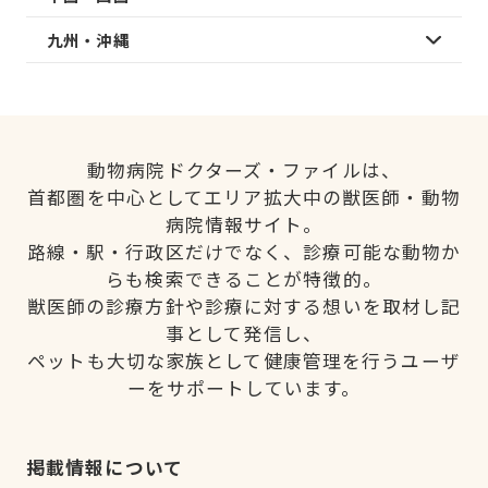
九州・沖縄
動物病院ドクターズ・ファイルは、
首都圏を中心としてエリア拡大中の獣医師・動物
病院情報サイト。
路線・駅・行政区だけでなく、診療可能な動物か
らも検索できることが特徴的。
獣医師の診療方針や診療に対する想いを取材し記
事として発信し、
ペットも大切な家族として健康管理を行うユーザ
ーをサポートしています。
掲載情報について