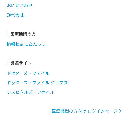
お問い合わせ
運営会社
医療機関の方
情報掲載にあたって
関連サイト
ドクターズ・ファイル
ドクターズ・ファイル ジョブズ
ホスピタルズ・ファイル
医療機関の方向け ログインページ