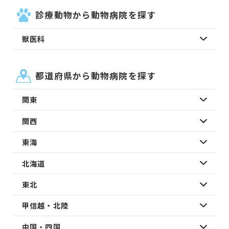
診療動物から動物病院を探す
獣医科
都道府県から動物病院を探す
関東
関西
東海
北海道
東北
甲信越・北陸
中国・四国