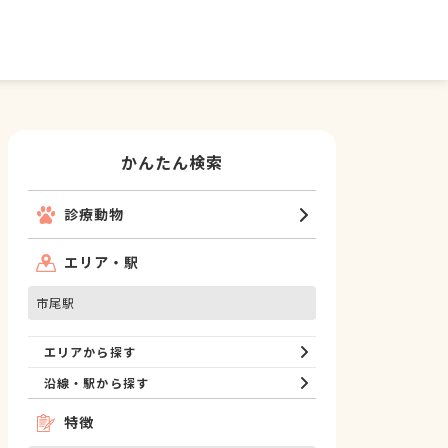
かんたん検索
診療動物
エリア・駅
市尾駅
エリアから探す
沿線・駅から探す
特徴