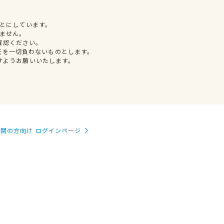
とにしています。
ません。
確認ください。
任を一切負わないものとします。
すようお願いいたします。
関の方向け ログインページ