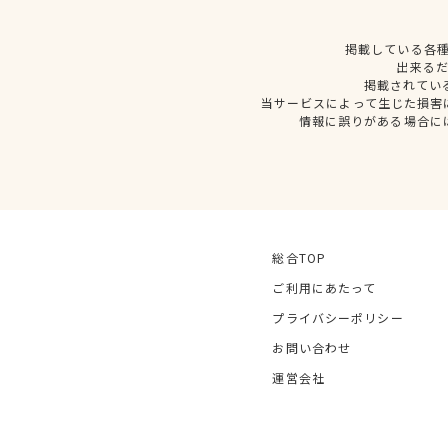
掲載している各
出来る
掲載されてい
当サービスによって生じた損害
情報に誤りがある場合に
総合TOP
ご利用にあたって
プライバシーポリシー
お問い合わせ
運営会社