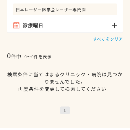
日本レーザー医学会レーザー専門医
診療曜日
すべてをクリア
0
件中
0〜0件を表示
検索条件に当てはまるクリニック・病院は見つか
りませんでした。
再度条件を変更して検索してください。
1