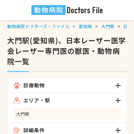
動物病院ドクターズ・ファイル
愛知県
大門駅
日本
大門駅(愛知県)、日本レーザー医学
会レーザー専門医の獣医・動物病
院一覧
診療動物
エリア・駅
大門駅
詳細条件