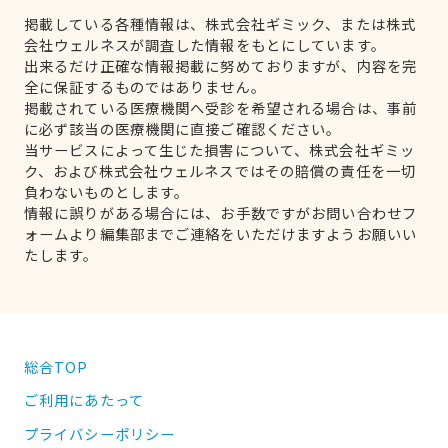
掲載している各種情報は、株式会社ギミック、または株式
会社ウェルネスが調査した情報をもとにしています。
出来るだけ正確な情報掲載に努めておりますが、内容を完
全に保証するものではありません。
掲載されている医療機関へ受診を希望される場合は、事前
に必ず該当の医療機関に直接ご確認ください。
当サービスによって生じた損害について、株式会社ギミッ
ク、および株式会社ウェルネスではその賠償の責任を一切
負わないものとします。
情報に誤りがある場合には、お手数ですがお問い合わせフ
ォームより編集部までご連絡をいただけますようお願いい
たします。
総合TOP
ご利用にあたって
プライバシーポリシー