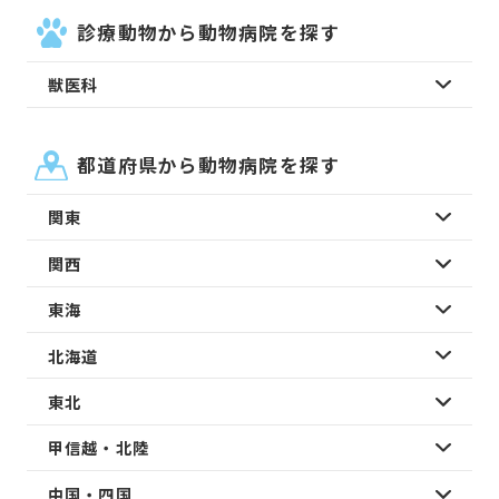
診療動物から動物病院を探す
獣医科
都道府県から動物病院を探す
関東
関西
東海
北海道
東北
甲信越・北陸
中国・四国