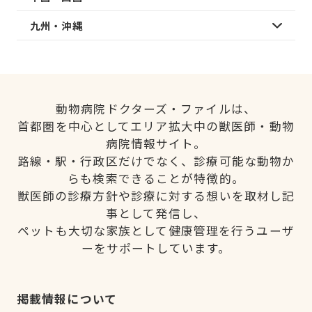
九州・沖縄
動物病院ドクターズ・ファイルは、
首都圏を中心としてエリア拡大中の獣医師・動物
病院情報サイト。
路線・駅・行政区だけでなく、診療可能な動物か
らも検索できることが特徴的。
獣医師の診療方針や診療に対する想いを取材し記
事として発信し、
ペットも大切な家族として健康管理を行うユーザ
ーをサポートしています。
掲載情報について