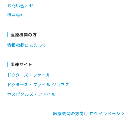
お問い合わせ
運営会社
医療機関の方
情報掲載にあたって
関連サイト
ドクターズ・ファイル
ドクターズ・ファイル ジョブズ
ホスピタルズ・ファイル
医療機関の方向け ログインページ