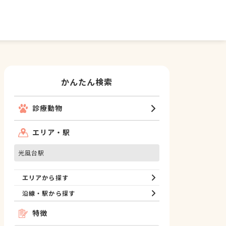
かんたん検索
診療動物
エリア・駅
光風台駅
エリアから探す
沿線・駅から探す
特徴