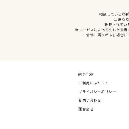
掲載している各
出来る
掲載されてい
当サービスによって生じた損害
情報に誤りがある場合に
総合TOP
ご利用にあたって
プライバシーポリシー
お問い合わせ
運営会社