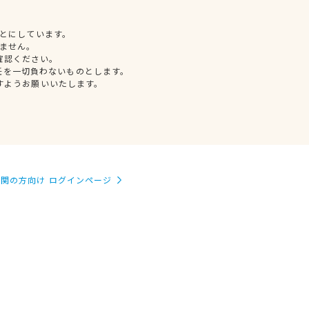
とにしています。
ません。
確認ください。
任を一切負わないものとします。
すようお願いいたします。
関の方向け ログインページ