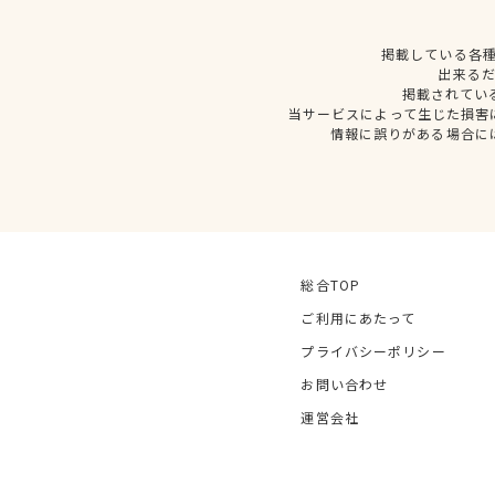
掲載している各
出来る
掲載されてい
当サービスによって生じた損害
情報に誤りがある場合に
総合TOP
ご利用にあたって
プライバシーポリシー
お問い合わせ
運営会社