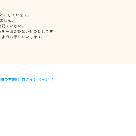
とにしています。
ません。
確認ください。
任を一切負わないものとします。
すようお願いいたします。
関の方向け ログインページ