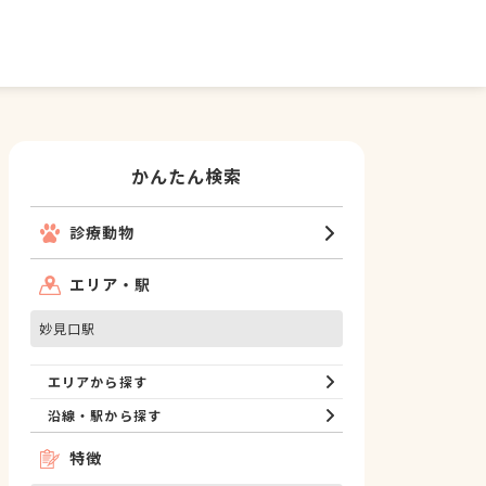
かんたん検索
診療動物
エリア・駅
妙見口駅
エリアから探す
沿線・駅から探す
特徴