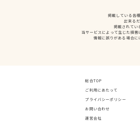
掲載している各
出来る
掲載されてい
当サービスによって生じた損害
情報に誤りがある場合に
総合TOP
ご利用にあたって
プライバシーポリシー
お問い合わせ
運営会社