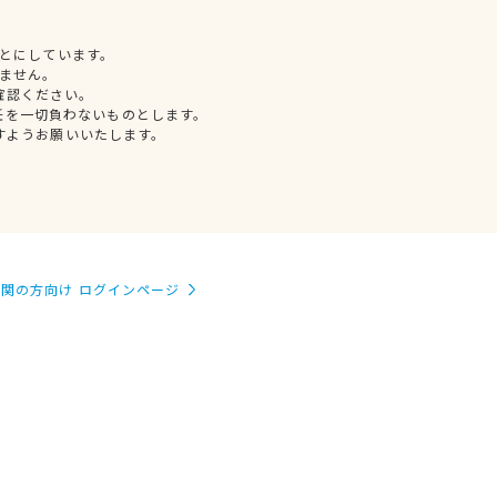
とにしています。
ません。
確認ください。
任を一切負わないものとします。
すようお願いいたします。
関の方向け ログインページ