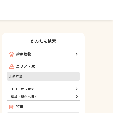
かんたん検索
診療動物
エリア・駅
水道町駅
エリアから探す
沿線・駅から探す
特徴