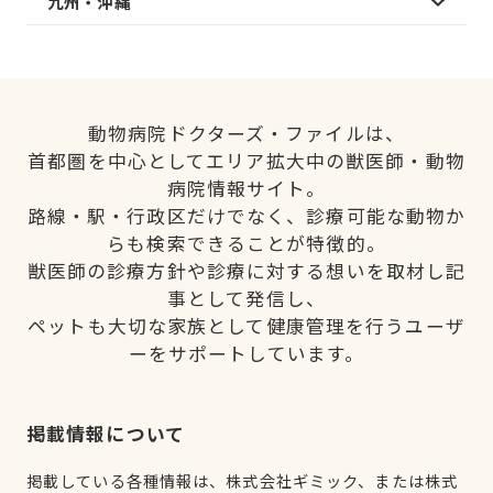
九州・沖縄
動物病院ドクターズ・ファイルは、
首都圏を中心としてエリア拡大中の獣医師・動物
病院情報サイト。
路線・駅・行政区だけでなく、診療可能な動物か
らも検索できることが特徴的。
獣医師の診療方針や診療に対する想いを取材し記
事として発信し、
ペットも大切な家族として健康管理を行うユーザ
ーをサポートしています。
掲載情報について
掲載している各種情報は、株式会社ギミック、または株式