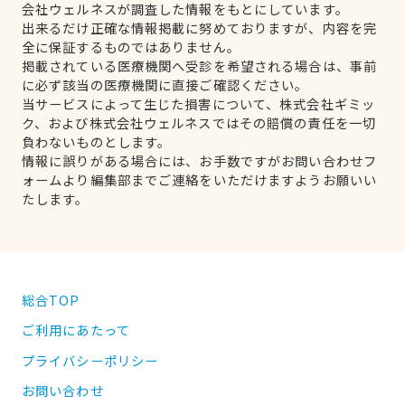
会社ウェルネスが調査した情報をもとにしています。
出来るだけ正確な情報掲載に努めておりますが、内容を完
全に保証するものではありません。
掲載されている医療機関へ受診を希望される場合は、事前
に必ず該当の医療機関に直接ご確認ください。
当サービスによって生じた損害について、株式会社ギミッ
ク、および株式会社ウェルネスではその賠償の責任を一切
負わないものとします。
情報に誤りがある場合には、お手数ですがお問い合わせフ
ォームより編集部までご連絡をいただけますようお願いい
たします。
総合TOP
ご利用にあたって
プライバシーポリシー
お問い合わせ