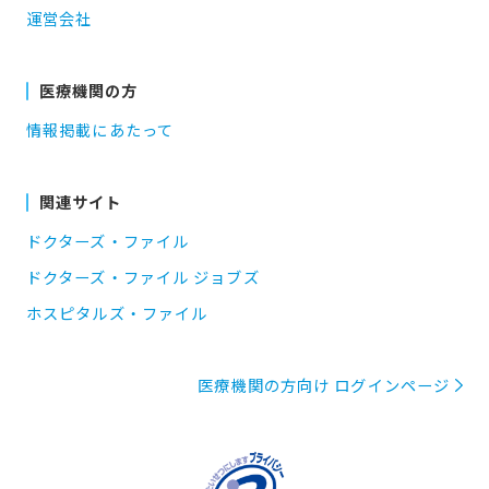
運営会社
医療機関の方
情報掲載にあたって
関連サイト
ドクターズ・ファイル
ドクターズ・ファイル ジョブズ
ホスピタルズ・ファイル
医療機関の方向け ログインページ