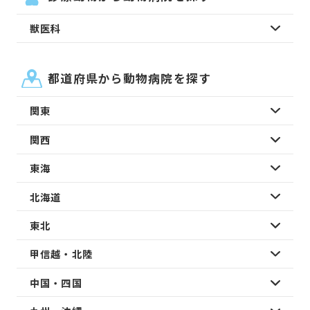
獣医科
都道府県から動物病院を探す
関東
関西
東海
北海道
東北
甲信越・北陸
中国・四国