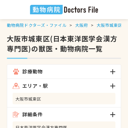
動物病院ドクターズ・ファイル
大阪府
大阪市城東区
大阪市城東区(日本東洋医学会漢方
専門医)の獣医・動物病院一覧
診療動物
エリア・駅
大阪市城東区
詳細条件
日本東洋医学会漢方専門医