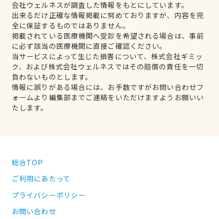
会社ウェルネスが調査した情報をもとにしています。
出来るだけ正確な情報掲載に努めておりますが、内容を完
全に保証するものではありません。
掲載されている医療機関へ受診を希望される場合は、事前
に必ず該当の医療機関に直接ご確認ください。
当サービスによって生じた損害について、株式会社ギミッ
ク、および株式会社ウェルネスではその賠償の責任を一切
負わないものとします。
情報に誤りがある場合には、お手数ですがお問い合わせフ
ォームより編集部までご連絡をいただけますようお願いい
たします。
総合TOP
ご利用にあたって
プライバシーポリシー
お問い合わせ