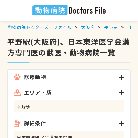
動物病院ドクターズ・ファイル
大阪府
平野駅
日本
平野駅(大阪府)、日本東洋医学会漢
方専門医の獣医・動物病院一覧
診療動物
エリア・駅
平野駅
詳細条件
日本東洋医学会漢方専門医