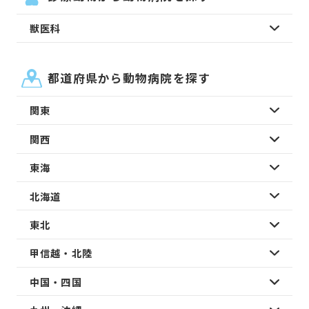
獣医科
都道府県から動物病院を探す
関東
関西
東海
北海道
東北
甲信越・北陸
中国・四国