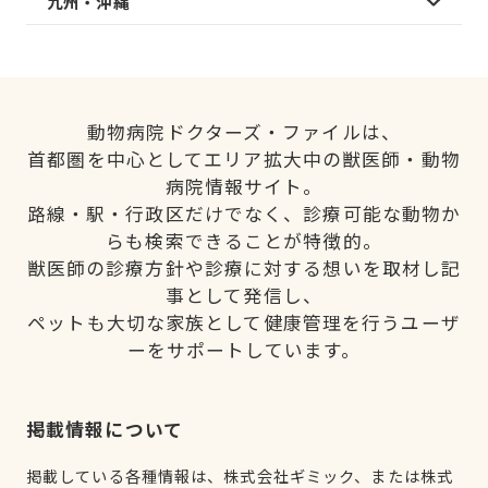
九州・沖縄
動物病院ドクターズ・ファイルは、
首都圏を中心としてエリア拡大中の獣医師・動物
病院情報サイト。
路線・駅・行政区だけでなく、診療可能な動物か
らも検索できることが特徴的。
獣医師の診療方針や診療に対する想いを取材し記
事として発信し、
ペットも大切な家族として健康管理を行うユーザ
ーをサポートしています。
掲載情報について
掲載している各種情報は、株式会社ギミック、または株式