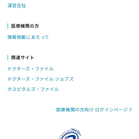
運営会社
医療機関の方
情報掲載にあたって
関連サイト
ドクターズ・ファイル
ドクターズ・ファイル ジョブズ
ホスピタルズ・ファイル
医療機関の方向け ログインページ