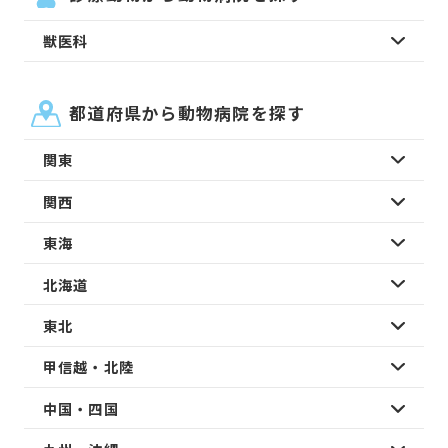
獣医科
都道府県から動物病院を探す
関東
関西
東海
北海道
東北
甲信越・北陸
中国・四国