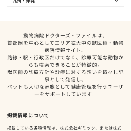
九州・沖縄
動物病院ドクターズ・ファイルは、
首都圏を中心としてエリア拡大中の獣医師・動物
病院情報サイト。
路線・駅・行政区だけでなく、診療可能な動物か
らも検索できることが特徴的。
獣医師の診療方針や診療に対する想いを取材し記
事として発信し、
ペットも大切な家族として健康管理を行うユーザ
ーをサポートしています。
掲載情報について
掲載している各種情報は、株式会社ギミック、または株式