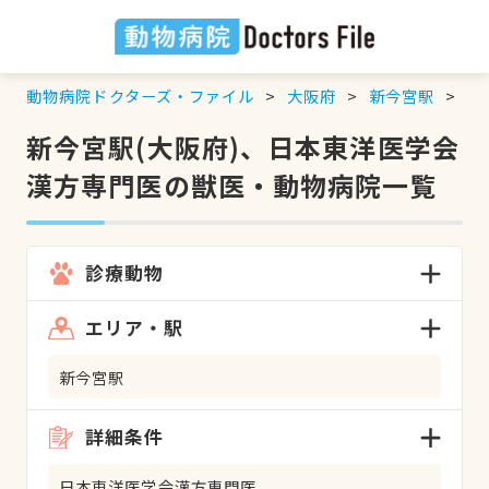
動物病院ドクターズ・ファイル
大阪府
新今宮駅
日
新今宮駅(大阪府)、日本東洋医学会
漢方専門医の獣医・動物病院一覧
診療動物
エリア・駅
新今宮駅
詳細条件
日本東洋医学会漢方専門医