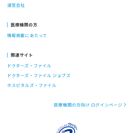
運営会社
医療機関の方
情報掲載にあたって
関連サイト
ドクターズ・ファイル
ドクターズ・ファイル ジョブズ
ホスピタルズ・ファイル
医療機関の方向け ログインページ