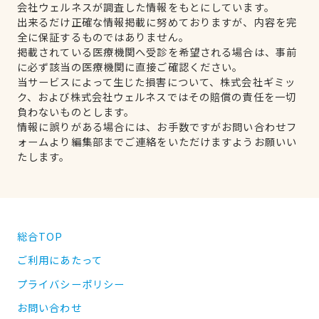
会社ウェルネスが調査した情報をもとにしています。
出来るだけ正確な情報掲載に努めておりますが、内容を完
全に保証するものではありません。
掲載されている医療機関へ受診を希望される場合は、事前
に必ず該当の医療機関に直接ご確認ください。
当サービスによって生じた損害について、株式会社ギミッ
ク、および株式会社ウェルネスではその賠償の責任を一切
負わないものとします。
情報に誤りがある場合には、お手数ですがお問い合わせフ
ォームより編集部までご連絡をいただけますようお願いい
たします。
総合TOP
ご利用にあたって
プライバシーポリシー
お問い合わせ