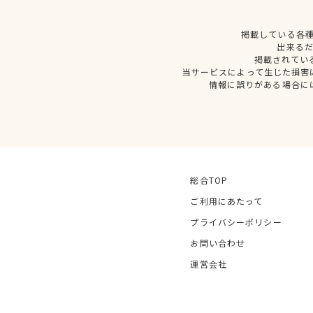
掲載している各
出来る
掲載されてい
当サービスによって生じた損害
情報に誤りがある場合に
総合TOP
ご利用にあたって
プライバシーポリシー
お問い合わせ
運営会社