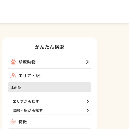
かんたん検索
診療動物
エリア・駅
江南駅
エリアから探す
沿線・駅から探す
特徴