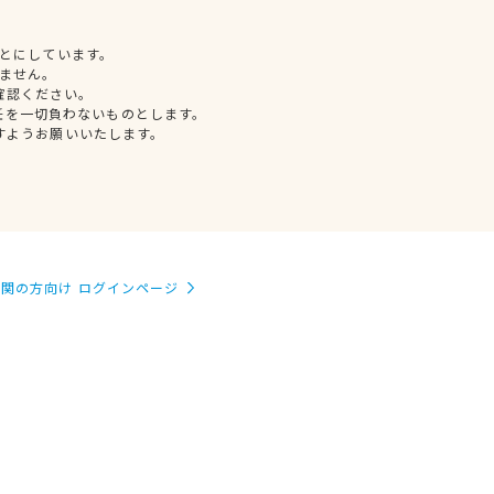
とにしています。
ません。
確認ください。
任を一切負わないものとします。
すようお願いいたします。
関の方向け ログインページ