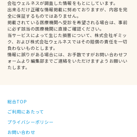
会社ウェルネスが調査した情報をもとにしています。
出来るだけ正確な情報掲載に努めておりますが、内容を完
全に保証するものではありません。
掲載されている医療機関へ受診を希望される場合は、事前
に必ず該当の医療機関に直接ご確認ください。
当サービスによって生じた損害について、株式会社ギミッ
ク、および株式会社ウェルネスではその賠償の責任を一切
負わないものとします。
情報に誤りがある場合には、お手数ですがお問い合わせフ
ォームより編集部までご連絡をいただけますようお願いい
たします。
総合TOP
ご利用にあたって
プライバシーポリシー
お問い合わせ