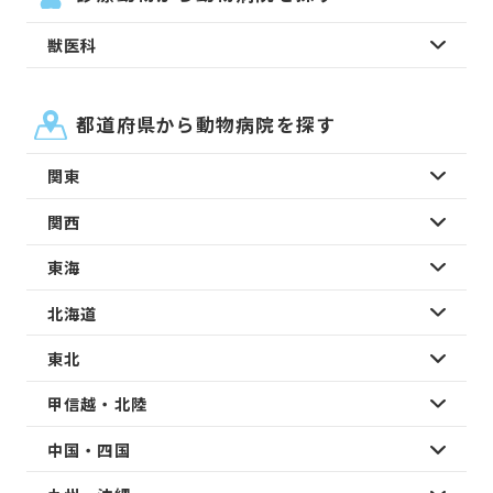
獣医科
都道府県から動物病院を探す
関東
関西
東海
北海道
東北
甲信越・北陸
中国・四国