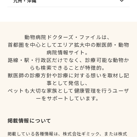
九州・沖縄
動物病院ドクターズ・ファイルは、
首都圏を中心としてエリア拡大中の獣医師・動物
病院情報サイト。
路線・駅・行政区だけでなく、診療可能な動物か
らも検索できることが特徴的。
獣医師の診療方針や診療に対する想いを取材し記
事として発信し、
ペットも大切な家族として健康管理を行うユーザ
ーをサポートしています。
掲載情報について
掲載している各種情報は、株式会社ギミック、または株式