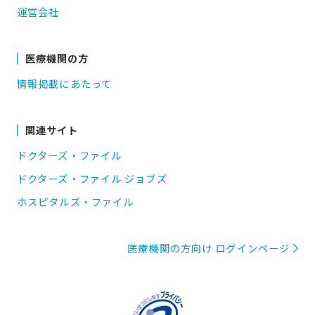
運営会社
医療機関の方
情報掲載にあたって
関連サイト
ドクターズ・ファイル
ドクターズ・ファイル ジョブズ
ホスピタルズ・ファイル
医療機関の方向け ログインページ