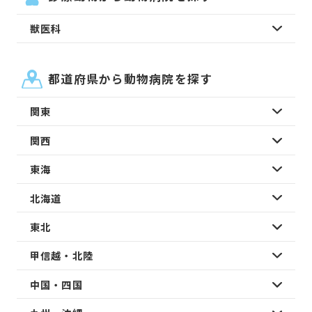
獣医科
都道府県から動物病院を探す
関東
関西
東海
北海道
東北
甲信越・北陸
中国・四国