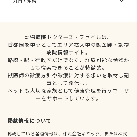
九州・沖縄
動物病院ドクターズ・ファイルは、
首都圏を中心としてエリア拡大中の獣医師・動物
病院情報サイト。
路線・駅・行政区だけでなく、診療可能な動物か
らも検索できることが特徴的。
獣医師の診療方針や診療に対する想いを取材し記
事として発信し、
ペットも大切な家族として健康管理を行うユーザ
ーをサポートしています。
掲載情報について
掲載している各種情報は、株式会社ギミック、または株式