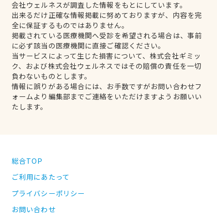
会社ウェルネスが調査した情報をもとにしています。
出来るだけ正確な情報掲載に努めておりますが、内容を完
全に保証するものではありません。
掲載されている医療機関へ受診を希望される場合は、事前
に必ず該当の医療機関に直接ご確認ください。
当サービスによって生じた損害について、株式会社ギミッ
ク、および株式会社ウェルネスではその賠償の責任を一切
負わないものとします。
情報に誤りがある場合には、お手数ですがお問い合わせフ
ォームより編集部までご連絡をいただけますようお願いい
たします。
総合TOP
ご利用にあたって
プライバシーポリシー
お問い合わせ