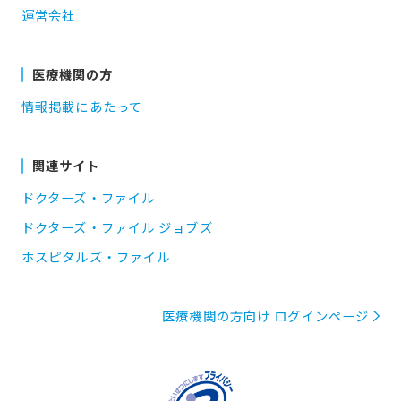
運営会社
医療機関の方
情報掲載にあたって
関連サイト
ドクターズ・ファイル
ドクターズ・ファイル ジョブズ
ホスピタルズ・ファイル
医療機関の方向け ログインページ