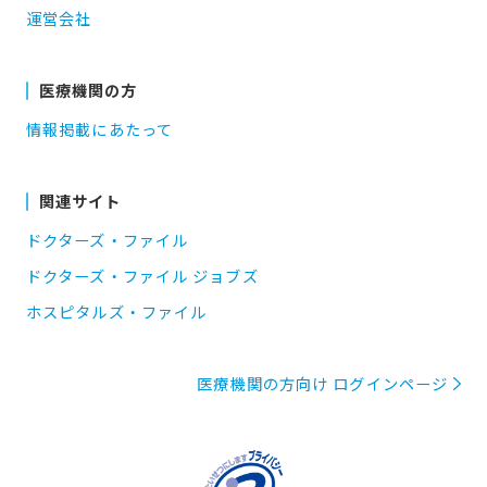
運営会社
医療機関の方
情報掲載にあたって
関連サイト
ドクターズ・ファイル
ドクターズ・ファイル ジョブズ
ホスピタルズ・ファイル
医療機関の方向け ログインページ