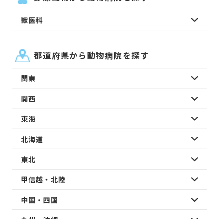
獣医科
都道府県から動物病院を探す
関東
関西
東海
北海道
東北
甲信越・北陸
中国・四国