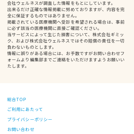
会社ウェルネスが調査した情報をもとにしています。
出来るだけ正確な情報掲載に努めておりますが、内容を完
全に保証するものではありません。
掲載されている医療機関へ受診を希望される場合は、事前
に必ず該当の医療機関に直接ご確認ください。
当サービスによって生じた損害について、株式会社ギミッ
ク、および株式会社ウェルネスではその賠償の責任を一切
負わないものとします。
情報に誤りがある場合には、お手数ですがお問い合わせフ
ォームより編集部までご連絡をいただけますようお願いい
たします。
総合TOP
ご利用にあたって
プライバシーポリシー
お問い合わせ