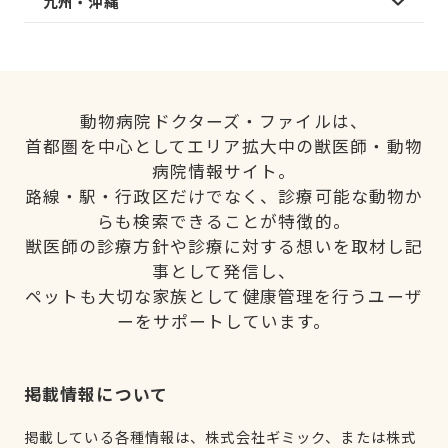
九州・沖縄
動物病院ドクターズ・ファイルは、
首都圏を中心としてエリア拡大中の獣医師・動物
病院情報サイト。
路線・駅・行政区だけでなく、診療可能な動物か
らも検索できることが特徴的。
獣医師の診療方針や診療に対する想いを取材し記
事として発信し、
ペットも大切な家族として健康管理を行うユーザ
ーをサポートしています。
掲載情報について
掲載している各種情報は、株式会社ギミック、または株式