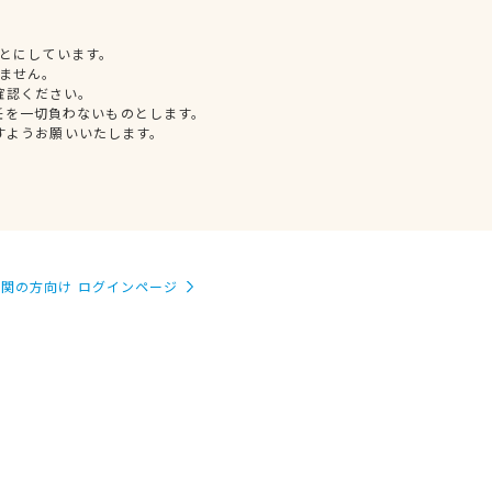
とにしています。
ません。
確認ください。
任を一切負わないものとします。
すようお願いいたします。
関の方向け ログインページ