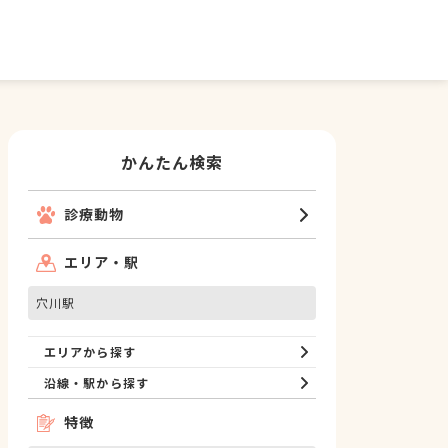
かんたん検索
診療動物
エリア・駅
穴川駅
エリアから探す
沿線・駅から探す
特徴