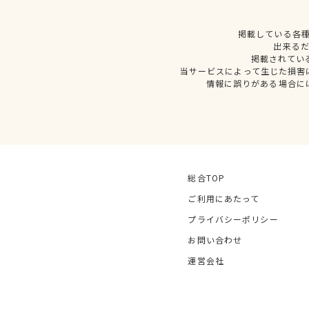
掲載している各
出来る
掲載されてい
当サービスによって生じた損害
情報に誤りがある場合に
総合TOP
ご利用にあたって
プライバシーポリシー
お問い合わせ
運営会社