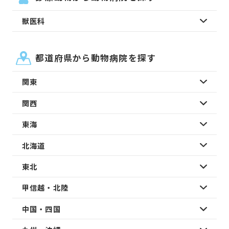
獣医科
都道府県から動物病院を探す
関東
関西
東海
北海道
東北
甲信越・北陸
中国・四国