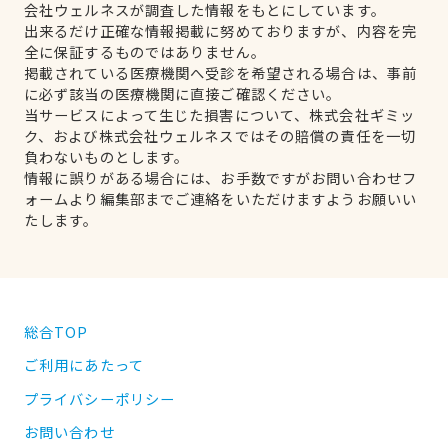
会社ウェルネスが調査した情報をもとにしています。
出来るだけ正確な情報掲載に努めておりますが、内容を完
全に保証するものではありません。
掲載されている医療機関へ受診を希望される場合は、事前
に必ず該当の医療機関に直接ご確認ください。
当サービスによって生じた損害について、株式会社ギミッ
ク、および株式会社ウェルネスではその賠償の責任を一切
負わないものとします。
情報に誤りがある場合には、お手数ですがお問い合わせフ
ォームより編集部までご連絡をいただけますようお願いい
たします。
総合TOP
ご利用にあたって
プライバシーポリシー
お問い合わせ