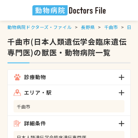
動物病院ドクターズ・ファイル
長野県
千曲市
日本
千曲市(日本人類遺伝学会臨床遺伝
専門医)の獣医・動物病院一覧
診療動物
エリア・駅
千曲市
詳細条件
日本人類遺伝学会臨床遺伝専門医