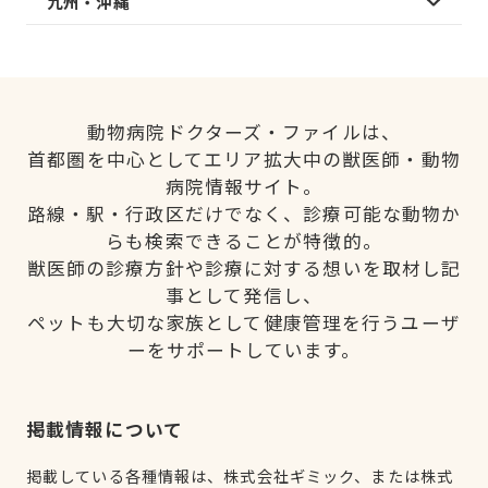
九州・沖縄
動物病院ドクターズ・ファイルは、
首都圏を中心としてエリア拡大中の獣医師・動物
病院情報サイト。
路線・駅・行政区だけでなく、診療可能な動物か
らも検索できることが特徴的。
獣医師の診療方針や診療に対する想いを取材し記
事として発信し、
ペットも大切な家族として健康管理を行うユーザ
ーをサポートしています。
掲載情報について
掲載している各種情報は、株式会社ギミック、または株式