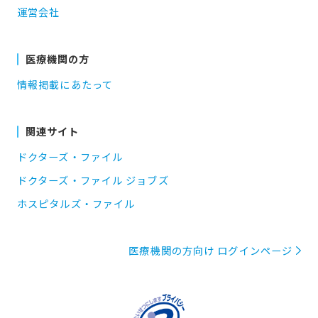
運営会社
医療機関の方
情報掲載にあたって
関連サイト
ドクターズ・ファイル
ドクターズ・ファイル ジョブズ
ホスピタルズ・ファイル
医療機関の方向け ログインページ