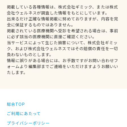
掲載している各種情報は、株式会社ギミック、または株式
会社ウェルネスが調査した情報をもとにしています。
出来るだけ正確な情報掲載に努めておりますが、内容を完
全に保証するものではありません。
掲載されている医療機関へ受診を希望される場合は、事前
に必ず該当の医療機関に直接ご確認ください。
当サービスによって生じた損害について、株式会社ギミッ
ク、および株式会社ウェルネスではその賠償の責任を一切
負わないものとします。
情報に誤りがある場合には、お手数ですがお問い合わせフ
ォームより編集部までご連絡をいただけますようお願いい
たします。
総合TOP
ご利用にあたって
プライバシーポリシー