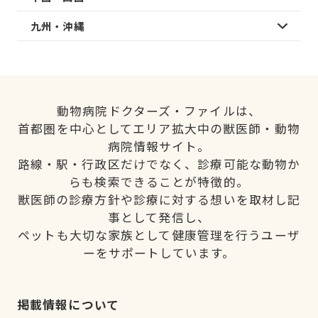
九州・沖縄
動物病院ドクターズ・ファイルは、
首都圏を中心としてエリア拡大中の獣医師・動物
病院情報サイト。
路線・駅・行政区だけでなく、診療可能な動物か
らも検索できることが特徴的。
獣医師の診療方針や診療に対する想いを取材し記
事として発信し、
ペットも大切な家族として健康管理を行うユーザ
ーをサポートしています。
掲載情報について