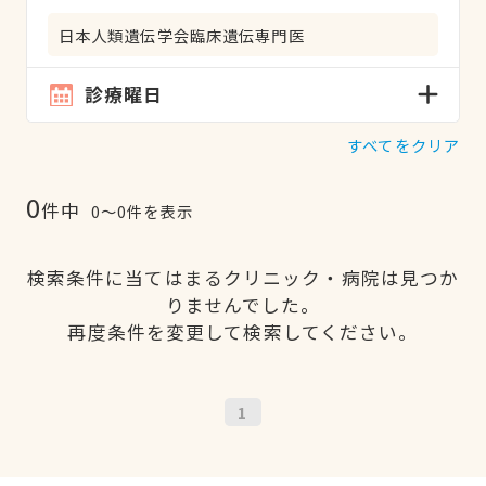
日本人類遺伝学会臨床遺伝専門医
診療曜日
すべてをクリア
0
件中
0〜0件を表示
検索条件に当てはまるクリニック・病院は見つか
りませんでした。
再度条件を変更して検索してください。
1