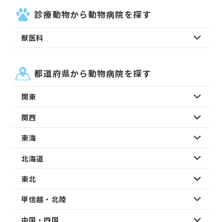
診療動物から動物病院を探す
獣医科
都道府県から動物病院を探す
関東
関西
東海
北海道
東北
甲信越・北陸
中国・四国