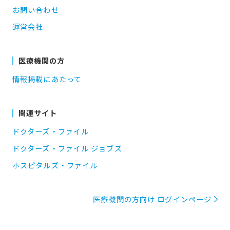
お問い合わせ
運営会社
医療機関の方
情報掲載にあたって
関連サイト
ドクターズ・ファイル
ドクターズ・ファイル ジョブズ
ホスピタルズ・ファイル
医療機関の方向け ログインページ