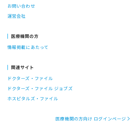
お問い合わせ
運営会社
医療機関の方
情報掲載にあたって
関連サイト
ドクターズ・ファイル
ドクターズ・ファイル ジョブズ
ホスピタルズ・ファイル
医療機関の方向け ログインページ