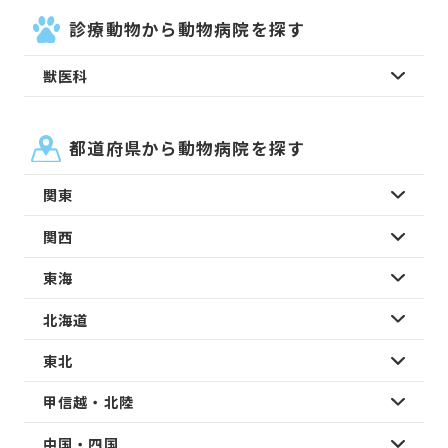
診療動物から動物病院を探す
獣医科
都道府県から動物病院を探す
関東
関西
東海
北海道
東北
甲信越・北陸
中国・四国