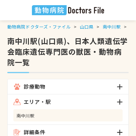
動物病院ドクターズ・ファイル
山口県
南中川駅
日
南中川駅(山口県)、日本人類遺伝学
会臨床遺伝専門医の獣医・動物病
院一覧
診療動物
エリア・駅
南中川駅
詳細条件