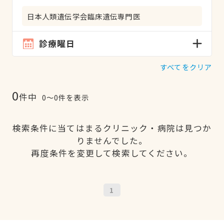
日本人類遺伝学会臨床遺伝専門医
診療曜日
すべてをクリア
0
件中
0〜0件を表示
検索条件に当てはまるクリニック・病院は見つか
りませんでした。
再度条件を変更して検索してください。
1