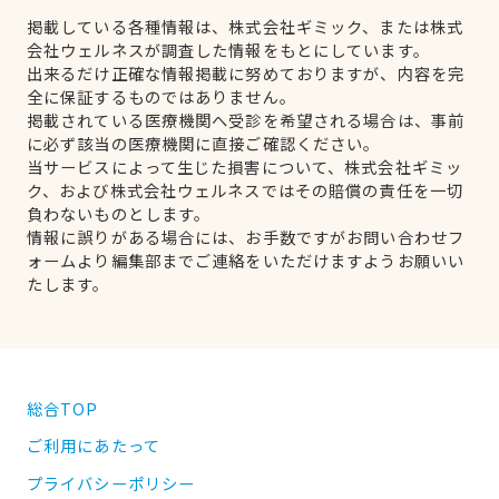
掲載している各種情報は、株式会社ギミック、または株式
会社ウェルネスが調査した情報をもとにしています。
出来るだけ正確な情報掲載に努めておりますが、内容を完
全に保証するものではありません。
掲載されている医療機関へ受診を希望される場合は、事前
に必ず該当の医療機関に直接ご確認ください。
当サービスによって生じた損害について、株式会社ギミッ
ク、および株式会社ウェルネスではその賠償の責任を一切
負わないものとします。
情報に誤りがある場合には、お手数ですがお問い合わせフ
ォームより編集部までご連絡をいただけますようお願いい
たします。
総合TOP
ご利用にあたって
プライバシーポリシー