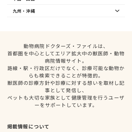
九州・沖縄
動物病院ドクターズ・ファイルは、
首都圏を中心としてエリア拡大中の獣医師・動物
病院情報サイト。
路線・駅・行政区だけでなく、診療可能な動物か
らも検索できることが特徴的。
獣医師の診療方針や診療に対する想いを取材し記
事として発信し、
ペットも大切な家族として健康管理を行うユーザ
ーをサポートしています。
掲載情報について