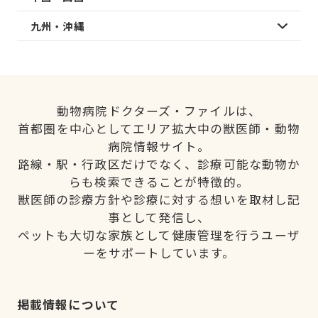
九州・沖縄
動物病院ドクターズ・ファイルは、
首都圏を中心としてエリア拡大中の獣医師・動物
病院情報サイト。
路線・駅・行政区だけでなく、診療可能な動物か
らも検索できることが特徴的。
獣医師の診療方針や診療に対する想いを取材し記
事として発信し、
ペットも大切な家族として健康管理を行うユーザ
ーをサポートしています。
掲載情報について