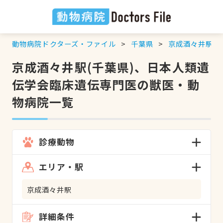
動物病院ドクターズ・ファイル
千葉県
京成酒々井駅
京成酒々井駅(千葉県)、日本人類遺
伝学会臨床遺伝専門医の獣医・動
物病院一覧
診療動物
エリア・駅
京成酒々井駅
詳細条件