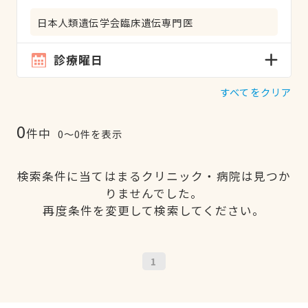
日本人類遺伝学会臨床遺伝専門医
診療曜日
すべてをクリア
0
件中
0〜0件を表示
検索条件に当てはまるクリニック・病院は見つか
りませんでした。
再度条件を変更して検索してください。
1