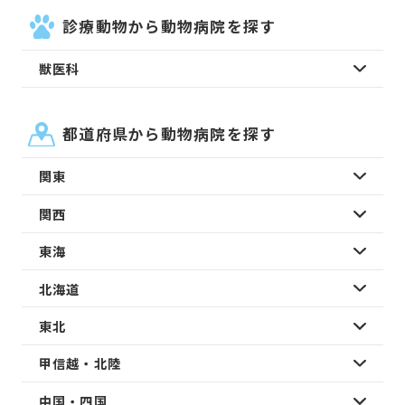
診療動物から動物病院を探す
獣医科
都道府県から動物病院を探す
関東
関西
東海
北海道
東北
甲信越・北陸
中国・四国