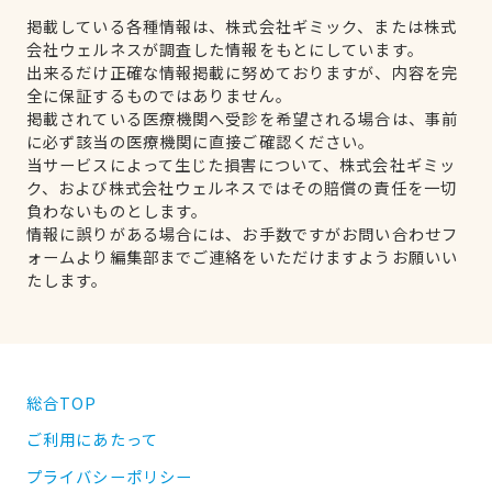
掲載している各種情報は、株式会社ギミック、または株式
会社ウェルネスが調査した情報をもとにしています。
出来るだけ正確な情報掲載に努めておりますが、内容を完
全に保証するものではありません。
掲載されている医療機関へ受診を希望される場合は、事前
に必ず該当の医療機関に直接ご確認ください。
当サービスによって生じた損害について、株式会社ギミッ
ク、および株式会社ウェルネスではその賠償の責任を一切
負わないものとします。
情報に誤りがある場合には、お手数ですがお問い合わせフ
ォームより編集部までご連絡をいただけますようお願いい
たします。
総合TOP
ご利用にあたって
プライバシーポリシー