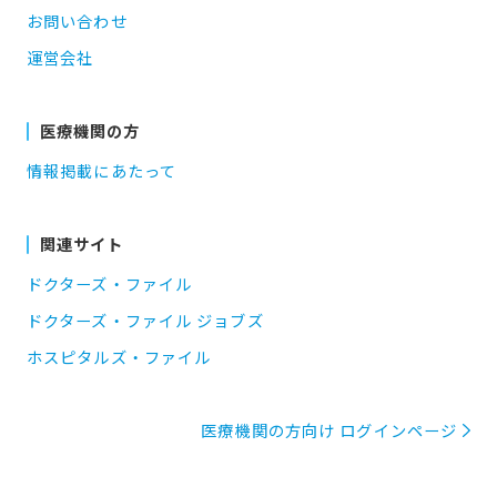
お問い合わせ
運営会社
医療機関の方
情報掲載にあたって
関連サイト
ドクターズ・ファイル
ドクターズ・ファイル ジョブズ
ホスピタルズ・ファイル
医療機関の方向け ログインページ