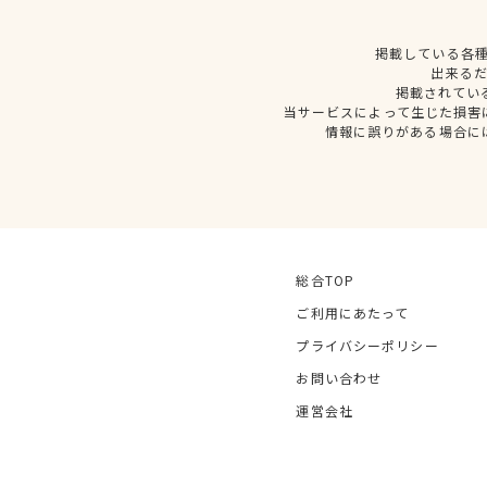
掲載している各
出来る
掲載されてい
当サービスによって生じた損害
情報に誤りがある場合に
総合TOP
ご利用にあたって
プライバシーポリシー
お問い合わせ
運営会社