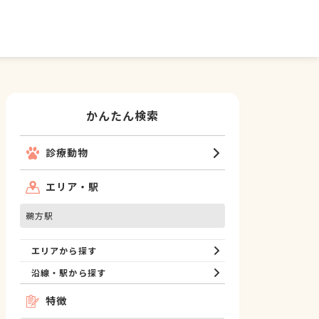
かんたん検索
診療動物
エリア・駅
鵜方駅
エリアから探す
沿線・駅から探す
特徴