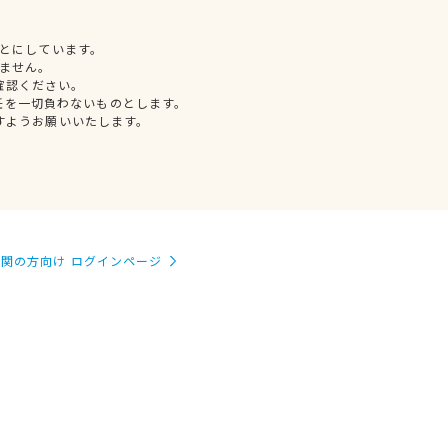
とにしています。
ません。
確認ください。
任を一切負わないものとします。
すようお願いいたします。
関の方向け ログインページ