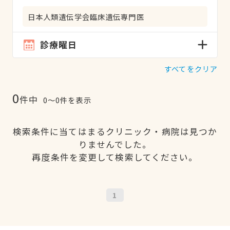
日本人類遺伝学会臨床遺伝専門医
診療曜日
すべてをクリア
0
件中
0〜0件を表示
検索条件に当てはまるクリニック・病院は見つか
りませんでした。
再度条件を変更して検索してください。
1