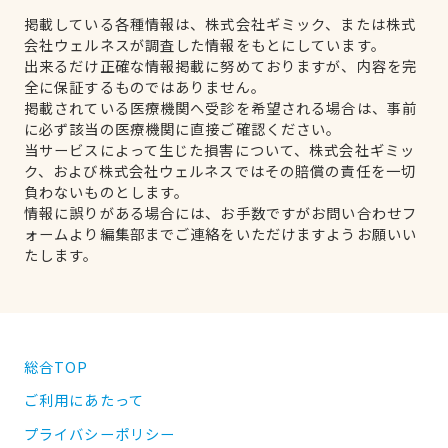
掲載している各種情報は、株式会社ギミック、または株式
会社ウェルネスが調査した情報をもとにしています。
出来るだけ正確な情報掲載に努めておりますが、内容を完
全に保証するものではありません。
掲載されている医療機関へ受診を希望される場合は、事前
に必ず該当の医療機関に直接ご確認ください。
当サービスによって生じた損害について、株式会社ギミッ
ク、および株式会社ウェルネスではその賠償の責任を一切
負わないものとします。
情報に誤りがある場合には、お手数ですがお問い合わせフ
ォームより編集部までご連絡をいただけますようお願いい
たします。
総合TOP
ご利用にあたって
プライバシーポリシー