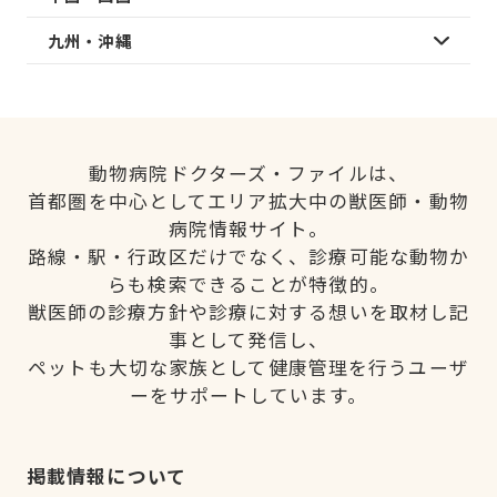
九州・沖縄
動物病院ドクターズ・ファイルは、
首都圏を中心としてエリア拡大中の獣医師・動物
病院情報サイト。
路線・駅・行政区だけでなく、診療可能な動物か
らも検索できることが特徴的。
獣医師の診療方針や診療に対する想いを取材し記
事として発信し、
ペットも大切な家族として健康管理を行うユーザ
ーをサポートしています。
掲載情報について