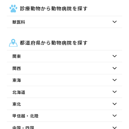
診療動物から動物病院を探す
獣医科
都道府県から動物病院を探す
関東
関西
東海
北海道
東北
甲信越・北陸
中国・四国