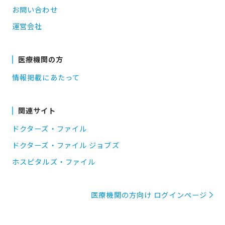
お問い合わせ
運営会社
医療機関の方
情報掲載にあたって
関連サイト
ドクターズ・ファイル
ドクターズ・ファイル ジョブズ
ホスピタルズ・ファイル
医療機関の方向け ログインページ