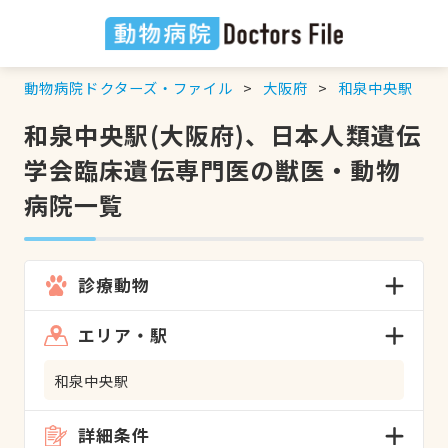
動物病院ドクターズ・ファイル
大阪府
和泉中央駅
和泉中央駅(大阪府)、日本人類遺伝
学会臨床遺伝専門医の獣医・動物
病院一覧
診療動物
エリア・駅
和泉中央駅
詳細条件