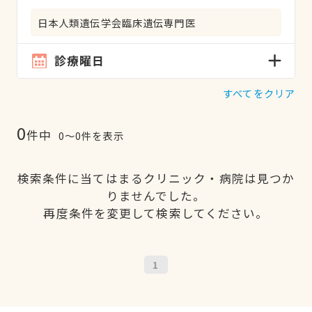
日本人類遺伝学会臨床遺伝専門医
診療曜日
すべてをクリア
0
件中
0〜0件を表示
検索条件に当てはまるクリニック・病院は見つか
りませんでした。
再度条件を変更して検索してください。
1