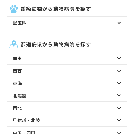
診療動物から動物病院を探す
獣医科
都道府県から動物病院を探す
関東
関西
東海
北海道
東北
甲信越・北陸
中国・四国