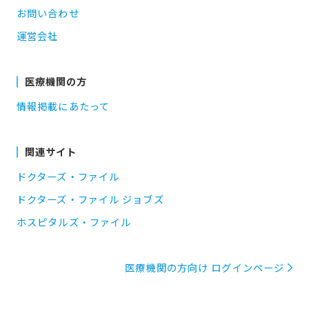
お問い合わせ
運営会社
医療機関の方
情報掲載にあたって
関連サイト
ドクターズ・ファイル
ドクターズ・ファイル ジョブズ
ホスピタルズ・ファイル
医療機関の方向け ログインページ