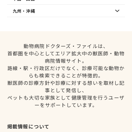
九州・沖縄
動物病院ドクターズ・ファイルは、
首都圏を中心としてエリア拡大中の獣医師・動物
病院情報サイト。
路線・駅・行政区だけでなく、診療可能な動物か
らも検索できることが特徴的。
獣医師の診療方針や診療に対する想いを取材し記
事として発信し、
ペットも大切な家族として健康管理を行うユーザ
ーをサポートしています。
掲載情報について