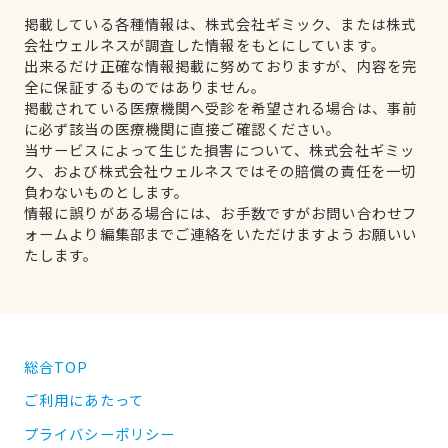
掲載している各種情報は、株式会社ギミック、または株式
会社ウェルネスが調査した情報をもとにしています。
出来るだけ正確な情報掲載に努めておりますが、内容を完
全に保証するものではありません。
掲載されている医療機関へ受診を希望される場合は、事前
に必ず該当の医療機関に直接ご確認ください。
当サービスによって生じた損害について、株式会社ギミッ
ク、および株式会社ウェルネスではその賠償の責任を一切
負わないものとします。
情報に誤りがある場合には、お手数ですがお問い合わせフ
ォームより編集部までご連絡をいただけますようお願いい
たします。
総合TOP
ご利用にあたって
プライバシーポリシー