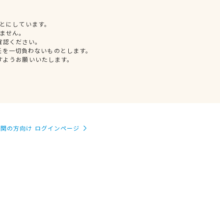
とにしています。
ません。
確認ください。
任を一切負わないものとします。
すようお願いいたします。
関の方向け ログインページ