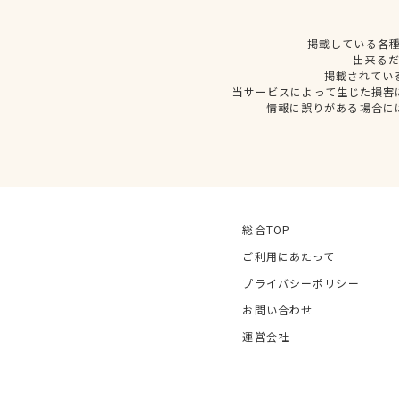
掲載している各
出来る
掲載されてい
当サービスによって生じた損害
情報に誤りがある場合に
総合TOP
ご利用にあたって
プライバシーポリシー
お問い合わせ
運営会社