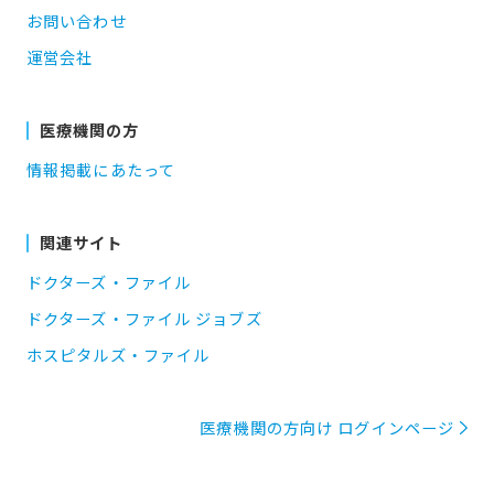
お問い合わせ
運営会社
医療機関の方
情報掲載にあたって
関連サイト
ドクターズ・ファイル
ドクターズ・ファイル ジョブズ
ホスピタルズ・ファイル
医療機関の方向け ログインページ