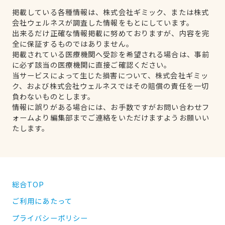
掲載している各種情報は、株式会社ギミック、または株式
会社ウェルネスが調査した情報をもとにしています。
出来るだけ正確な情報掲載に努めておりますが、内容を完
全に保証するものではありません。
掲載されている医療機関へ受診を希望される場合は、事前
に必ず該当の医療機関に直接ご確認ください。
当サービスによって生じた損害について、株式会社ギミッ
ク、および株式会社ウェルネスではその賠償の責任を一切
負わないものとします。
情報に誤りがある場合には、お手数ですがお問い合わせフ
ォームより編集部までご連絡をいただけますようお願いい
たします。
総合TOP
ご利用にあたって
プライバシーポリシー