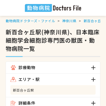
動物病院ドクターズ・ファイル
神奈川県
新百合ヶ丘駅
新百合ヶ丘駅(神奈川県)、日本臨床
細胞学会細胞診専門医の獣医・動
物病院一覧
診療動物
エリア・駅
新百合ヶ丘駅
詳細条件