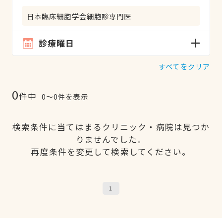
日本臨床細胞学会細胞診専門医
診療曜日
すべてをクリア
0
件中
0〜0件を表示
検索条件に当てはまるクリニック・病院は見つか
りませんでした。
再度条件を変更して検索してください。
1