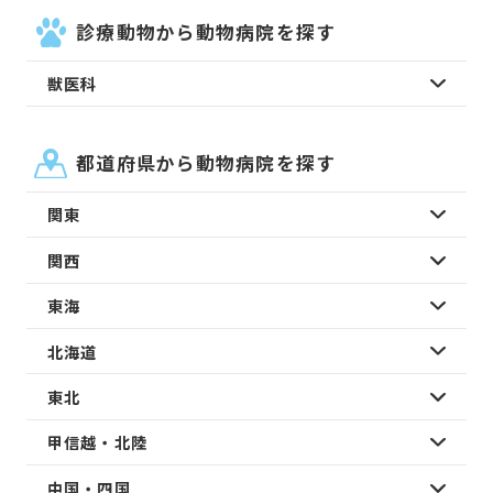
診療動物から動物病院を探す
獣医科
都道府県から動物病院を探す
関東
関西
東海
北海道
東北
甲信越・北陸
中国・四国