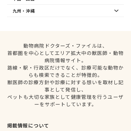
九州・沖縄
動物病院ドクターズ・ファイルは、
首都圏を中心としてエリア拡大中の獣医師・動物
病院情報サイト。
路線・駅・行政区だけでなく、診療可能な動物か
らも検索できることが特徴的。
獣医師の診療方針や診療に対する想いを取材し記
事として発信し、
ペットも大切な家族として健康管理を行うユーザ
ーをサポートしています。
掲載情報について