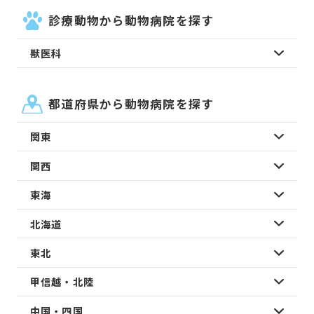
診療動物から動物病院を探す
獣医科
都道府県から動物病院を探す
関東
関西
東海
北海道
東北
甲信越・北陸
中国・四国