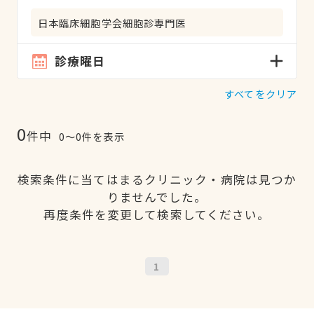
日本臨床細胞学会細胞診専門医
診療曜日
すべてをクリア
0
件中
0〜0件を表示
検索条件に当てはまるクリニック・病院は見つか
りませんでした。
再度条件を変更して検索してください。
1