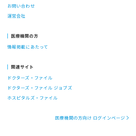
お問い合わせ
運営会社
医療機関の方
情報掲載にあたって
関連サイト
ドクターズ・ファイル
ドクターズ・ファイル ジョブズ
ホスピタルズ・ファイル
医療機関の方向け ログインページ