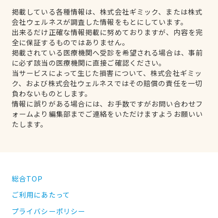
掲載している各種情報は、株式会社ギミック、または株式
会社ウェルネスが調査した情報をもとにしています。
出来るだけ正確な情報掲載に努めておりますが、内容を完
全に保証するものではありません。
掲載されている医療機関へ受診を希望される場合は、事前
に必ず該当の医療機関に直接ご確認ください。
当サービスによって生じた損害について、株式会社ギミッ
ク、および株式会社ウェルネスではその賠償の責任を一切
負わないものとします。
情報に誤りがある場合には、お手数ですがお問い合わせフ
ォームより編集部までご連絡をいただけますようお願いい
たします。
総合TOP
ご利用にあたって
プライバシーポリシー