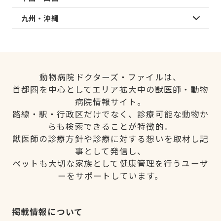
九州・沖縄
動物病院ドクターズ・ファイルは、
首都圏を中心としてエリア拡大中の獣医師・動物
病院情報サイト。
路線・駅・行政区だけでなく、診療可能な動物か
らも検索できることが特徴的。
獣医師の診療方針や診療に対する想いを取材し記
事として発信し、
ペットも大切な家族として健康管理を行うユーザ
ーをサポートしています。
掲載情報について