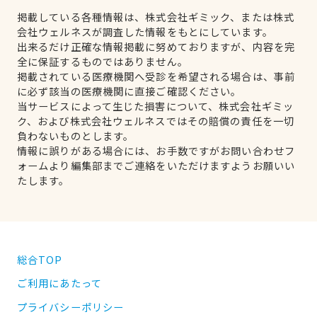
掲載している各種情報は、株式会社ギミック、または株式
会社ウェルネスが調査した情報をもとにしています。
出来るだけ正確な情報掲載に努めておりますが、内容を完
全に保証するものではありません。
掲載されている医療機関へ受診を希望される場合は、事前
に必ず該当の医療機関に直接ご確認ください。
当サービスによって生じた損害について、株式会社ギミッ
ク、および株式会社ウェルネスではその賠償の責任を一切
負わないものとします。
情報に誤りがある場合には、お手数ですがお問い合わせフ
ォームより編集部までご連絡をいただけますようお願いい
たします。
総合TOP
ご利用にあたって
プライバシーポリシー