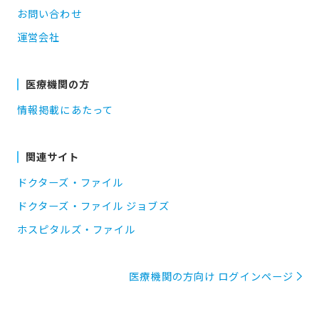
お問い合わせ
運営会社
医療機関の方
情報掲載にあたって
関連サイト
ドクターズ・ファイル
ドクターズ・ファイル ジョブズ
ホスピタルズ・ファイル
医療機関の方向け ログインページ