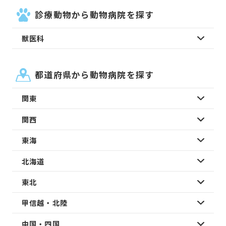
診療動物から動物病院を探す
獣医科
都道府県から動物病院を探す
関東
関西
東海
北海道
東北
甲信越・北陸
中国・四国