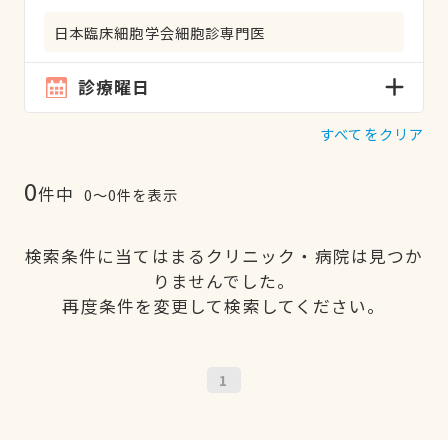
日本臨床細胞学会細胞診専門医
診療曜日
すべてをクリア
0
件中
0〜0件を表示
検索条件に当てはまるクリニック・病院は見つか
りませんでした。
再度条件を変更して検索してください。
1