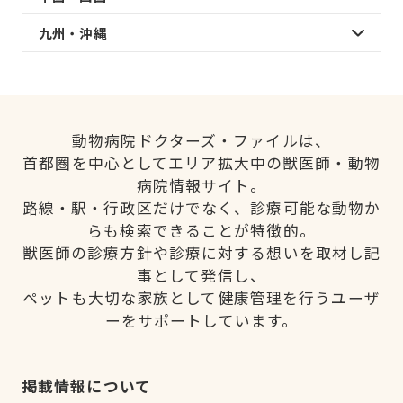
九州・沖縄
動物病院ドクターズ・ファイルは、
首都圏を中心としてエリア拡大中の獣医師・動物
病院情報サイト。
路線・駅・行政区だけでなく、診療可能な動物か
らも検索できることが特徴的。
獣医師の診療方針や診療に対する想いを取材し記
事として発信し、
ペットも大切な家族として健康管理を行うユーザ
ーをサポートしています。
掲載情報について