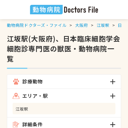
動物病院ドクターズ・ファイル
大阪府
江坂駅
日本
江坂駅(大阪府)、日本臨床細胞学会
細胞診専門医の獣医・動物病院一
覧
診療動物
エリア・駅
江坂駅
詳細条件