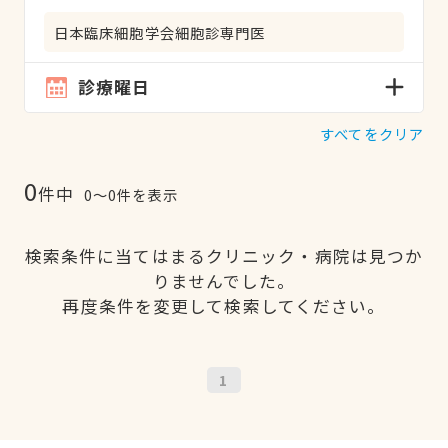
日本臨床細胞学会細胞診専門医
診療曜日
すべてをクリア
0
件中
0〜0件を表示
検索条件に当てはまるクリニック・病院は見つか
りませんでした。
再度条件を変更して検索してください。
1