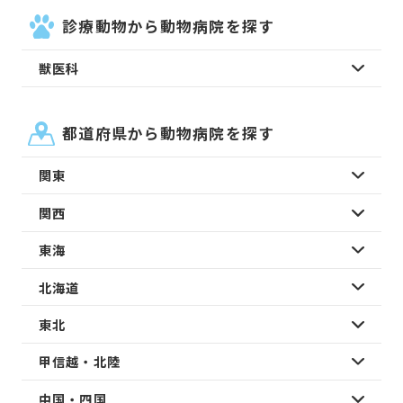
診療動物から動物病院を探す
獣医科
都道府県から動物病院を探す
関東
関西
東海
北海道
東北
甲信越・北陸
中国・四国