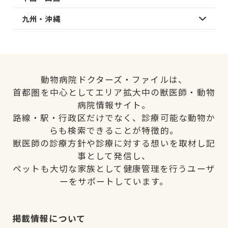
九州・沖縄
動物病院ドクターズ・ファイルは、
首都圏を中心としてエリア拡大中の獣医師・動物
病院情報サイト。
路線・駅・行政区だけでなく、診療可能な動物か
らも検索できることが特徴的。
獣医師の診療方針や診療に対する想いを取材し記
事として発信し、
ペットも大切な家族として健康管理を行うユーザ
ーをサポートしています。
掲載情報について