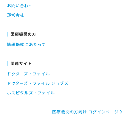
お問い合わせ
運営会社
医療機関の方
情報掲載にあたって
関連サイト
ドクターズ・ファイル
ドクターズ・ファイル ジョブズ
ホスピタルズ・ファイル
医療機関の方向け ログインページ