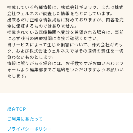
掲載している各種情報は、株式会社ギミック、または株式
会社ウェルネスが調査した情報をもとにしています。
出来るだけ正確な情報掲載に努めておりますが、内容を完
全に保証するものではありません。
掲載されている医療機関へ受診を希望される場合は、事前
に必ず該当の医療機関に直接ご確認ください。
当サービスによって生じた損害について、株式会社ギミッ
ク、および株式会社ウェルネスではその賠償の責任を一切
負わないものとします。
情報に誤りがある場合には、お手数ですがお問い合わせフ
ォームより編集部までご連絡をいただけますようお願いい
たします。
総合TOP
ご利用にあたって
プライバシーポリシー