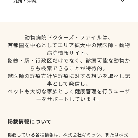
九州・沖縄
動物病院ドクターズ・ファイルは、
首都圏を中心としてエリア拡大中の獣医師・動物
病院情報サイト。
路線・駅・行政区だけでなく、診療可能な動物か
らも検索できることが特徴的。
獣医師の診療方針や診療に対する想いを取材し記
事として発信し、
ペットも大切な家族として健康管理を行うユーザ
ーをサポートしています。
掲載情報について
掲載している各種情報は、株式会社ギミック、または株式