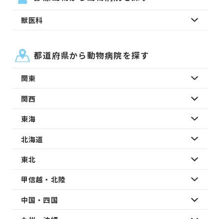
獣医科
都道府県から動物病院を探す
関東
関西
東海
北海道
東北
甲信越・北陸
中国・四国