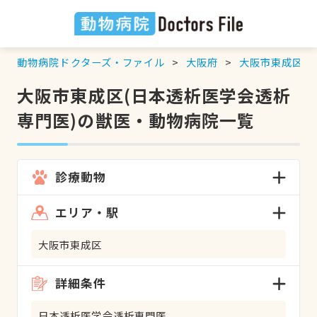
動物病院ドクターズ・ファイル
大阪府
大阪市東成区
大阪市東成区(日本透析医学会透析
専門医)の獣医・動物病院一覧
診療動物
エリア・駅
大阪市東成区
詳細条件
日本透析医学会透析専門医