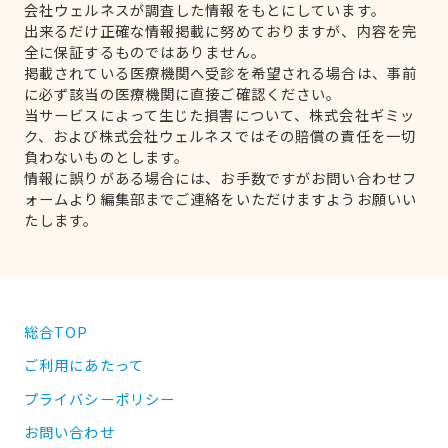
会社ウェルネスが調査した情報をもとにしています。
出来るだけ正確な情報掲載に努めておりますが、内容を完
全に保証するものではありません。
掲載されている医療機関へ受診を希望される場合は、事前
に必ず該当の医療機関に直接ご確認ください。
当サービスによって生じた損害について、株式会社ギミッ
ク、および株式会社ウェルネスではその賠償の責任を一切
負わないものとします。
情報に誤りがある場合には、お手数ですがお問い合わせフ
ォームより編集部までご連絡をいただけますようお願いい
たします。
総合TOP
ご利用にあたって
プライバシーポリシー
お問い合わせ