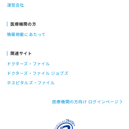
運営会社
医療機関の方
情報掲載にあたって
関連サイト
ドクターズ・ファイル
ドクターズ・ファイル ジョブズ
ホスピタルズ・ファイル
医療機関の方向け ログインページ