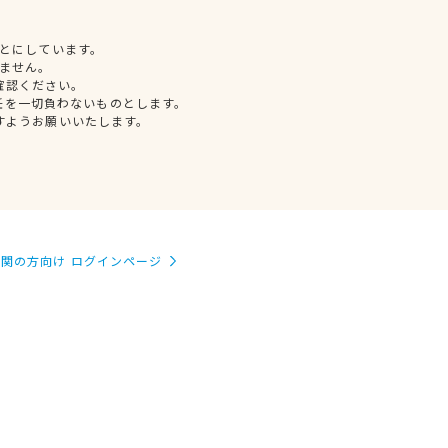
とにしています。
ません。
確認ください。
任を一切負わないものとします。
すようお願いいたします。
関の方向け ログインページ