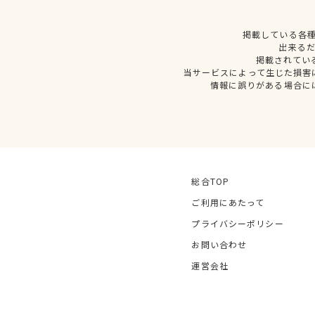
掲載している各
出来る
掲載されてい
当サービスによって生じた損害
情報に誤りがある場合に
総合TOP
ご利用にあたって
プライバシーポリシー
お問い合わせ
運営会社