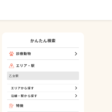
かんたん検索
診療動物
エリア・駅
乙女駅
エリアから探す
沿線・駅から探す
特徴