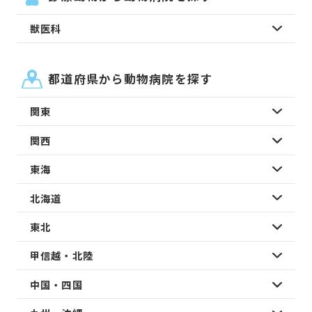
獣医科
都道府県から動物病院を探す
関東
関西
東海
北海道
東北
甲信越・北陸
中国・四国