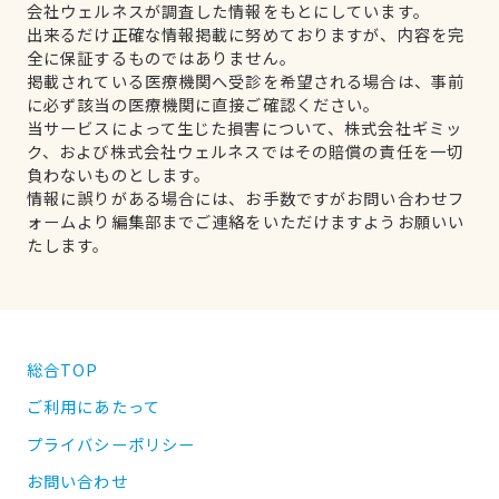
会社ウェルネスが調査した情報をもとにしています。
出来るだけ正確な情報掲載に努めておりますが、内容を完
全に保証するものではありません。
掲載されている医療機関へ受診を希望される場合は、事前
に必ず該当の医療機関に直接ご確認ください。
当サービスによって生じた損害について、株式会社ギミッ
ク、および株式会社ウェルネスではその賠償の責任を一切
負わないものとします。
情報に誤りがある場合には、お手数ですがお問い合わせフ
ォームより編集部までご連絡をいただけますようお願いい
たします。
総合TOP
ご利用にあたって
プライバシーポリシー
お問い合わせ