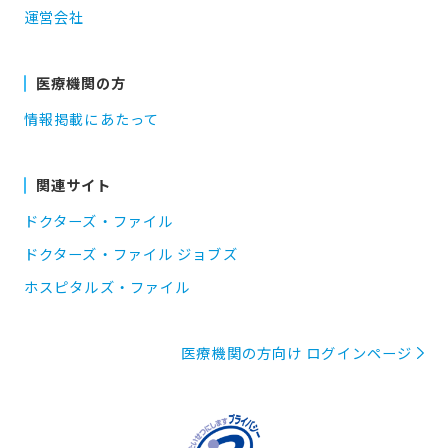
運営会社
医療機関の方
情報掲載にあたって
関連サイト
ドクターズ・ファイル
ドクターズ・ファイル ジョブズ
ホスピタルズ・ファイル
医療機関の方向け ログインページ