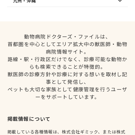
九州・沖縄
動物病院ドクターズ・ファイルは、
首都圏を中心としてエリア拡大中の獣医師・動物
病院情報サイト。
路線・駅・行政区だけでなく、診療可能な動物か
らも検索できることが特徴的。
獣医師の診療方針や診療に対する想いを取材し記
事として発信し、
ペットも大切な家族として健康管理を行うユーザ
ーをサポートしています。
掲載情報について
掲載している各種情報は、株式会社ギミック、または株式