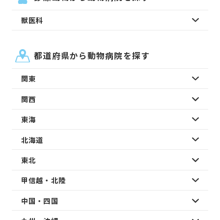
獣医科
都道府県から動物病院を探す
関東
関西
東海
北海道
東北
甲信越・北陸
中国・四国