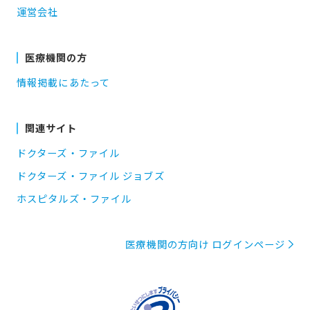
運営会社
医療機関の方
情報掲載にあたって
関連サイト
ドクターズ・ファイル
ドクターズ・ファイル ジョブズ
ホスピタルズ・ファイル
医療機関の方向け ログインページ