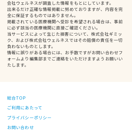
会社ウェルネスが調査した情報をもとにしています。
出来るだけ正確な情報掲載に努めておりますが、内容を完
全に保証するものではありません。
掲載されている医療機関へ受診を希望される場合は、事前
に必ず該当の医療機関に直接ご確認ください。
当サービスによって生じた損害について、株式会社ギミッ
ク、および株式会社ウェルネスではその賠償の責任を一切
負わないものとします。
情報に誤りがある場合には、お手数ですがお問い合わせフ
ォームより編集部までご連絡をいただけますようお願いい
たします。
総合TOP
ご利用にあたって
プライバシーポリシー
お問い合わせ