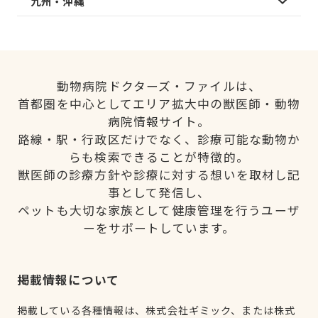
九州・沖縄
動物病院ドクターズ・ファイルは、
首都圏を中心としてエリア拡大中の獣医師・動物
病院情報サイト。
路線・駅・行政区だけでなく、診療可能な動物か
らも検索できることが特徴的。
獣医師の診療方針や診療に対する想いを取材し記
事として発信し、
ペットも大切な家族として健康管理を行うユーザ
ーをサポートしています。
掲載情報について
掲載している各種情報は、株式会社ギミック、または株式