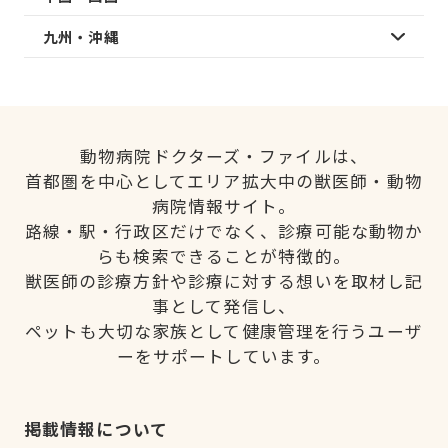
九州・沖縄
動物病院ドクターズ・ファイルは、
首都圏を中心としてエリア拡大中の獣医師・動物
病院情報サイト。
路線・駅・行政区だけでなく、診療可能な動物か
らも検索できることが特徴的。
獣医師の診療方針や診療に対する想いを取材し記
事として発信し、
ペットも大切な家族として健康管理を行うユーザ
ーをサポートしています。
掲載情報について