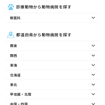
診療動物から動物病院を探す
獣医科
都道府県から動物病院を探す
関東
関西
東海
北海道
東北
甲信越・北陸
中国・四国