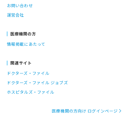
お問い合わせ
運営会社
医療機関の方
情報掲載にあたって
関連サイト
ドクターズ・ファイル
ドクターズ・ファイル ジョブズ
ホスピタルズ・ファイル
医療機関の方向け ログインページ