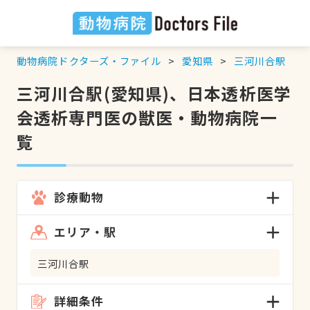
動物病院ドクターズ・ファイル
愛知県
三河川合駅
三河川合駅(愛知県)、日本透析医学
会透析専門医の獣医・動物病院一
覧
診療動物
エリア・駅
三河川合駅
詳細条件