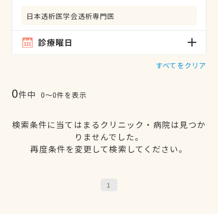
日本透析医学会透析専門医
診療曜日
すべてをクリア
0
件中
0〜0件を表示
検索条件に当てはまるクリニック・病院は見つか
りませんでした。
再度条件を変更して検索してください。
1