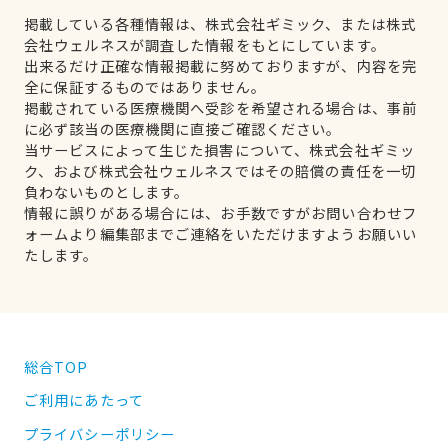
掲載している各種情報は、株式会社ギミック、または株式
会社ウェルネスが調査した情報をもとにしています。
出来るだけ正確な情報掲載に努めておりますが、内容を完
全に保証するものではありません。
掲載されている医療機関へ受診を希望される場合は、事前
に必ず該当の医療機関に直接ご確認ください。
当サービスによって生じた損害について、株式会社ギミッ
ク、および株式会社ウェルネスではその賠償の責任を一切
負わないものとします。
情報に誤りがある場合には、お手数ですがお問い合わせフ
ォームより編集部までご連絡をいただけますようお願いい
たします。
総合TOP
ご利用にあたって
プライバシーポリシー