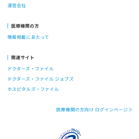
運営会社
医療機関の方
情報掲載にあたって
関連サイト
ドクターズ・ファイル
ドクターズ・ファイル ジョブズ
ホスピタルズ・ファイル
医療機関の方向け ログインページ