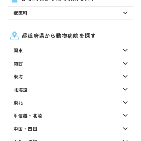
獣医科
都道府県から動物病院を探す
関東
関西
東海
北海道
東北
甲信越・北陸
中国・四国