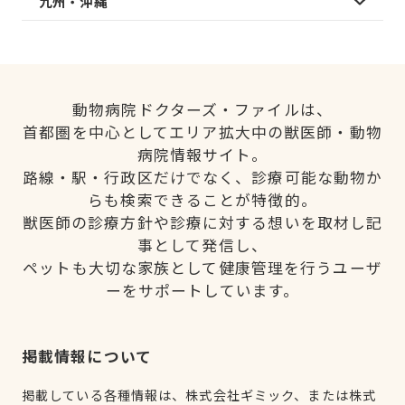
九州・沖縄
動物病院ドクターズ・ファイルは、
首都圏を中心としてエリア拡大中の獣医師・動物
病院情報サイト。
路線・駅・行政区だけでなく、診療可能な動物か
らも検索できることが特徴的。
獣医師の診療方針や診療に対する想いを取材し記
事として発信し、
ペットも大切な家族として健康管理を行うユーザ
ーをサポートしています。
掲載情報について
掲載している各種情報は、株式会社ギミック、または株式