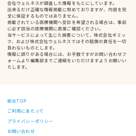
会社ウェルネスが調査した情報をもとにしています。
出来るだけ正確な情報掲載に努めておりますが、内容を完
全に保証するものではありません。
掲載されている医療機関へ受診を希望される場合は、事前
に必ず該当の医療機関に直接ご確認ください。
当サービスによって生じた損害について、株式会社ギミッ
ク、および株式会社ウェルネスではその賠償の責任を一切
負わないものとします。
情報に誤りがある場合には、お手数ですがお問い合わせフ
ォームより編集部までご連絡をいただけますようお願いい
たします。
総合TOP
ご利用にあたって
プライバシーポリシー
お問い合わせ