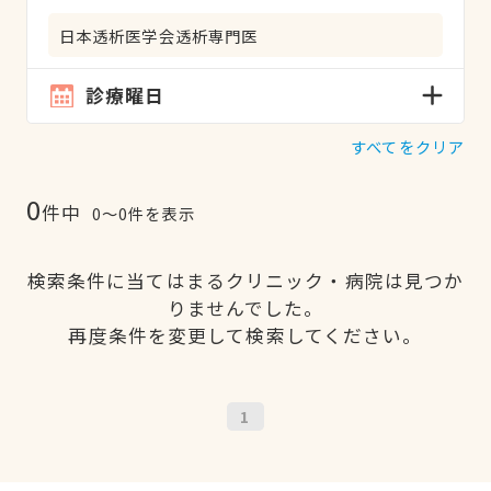
日本透析医学会透析専門医
診療曜日
すべてをクリア
0
件中
0〜0件を表示
検索条件に当てはまるクリニック・病院は見つか
りませんでした。
再度条件を変更して検索してください。
1