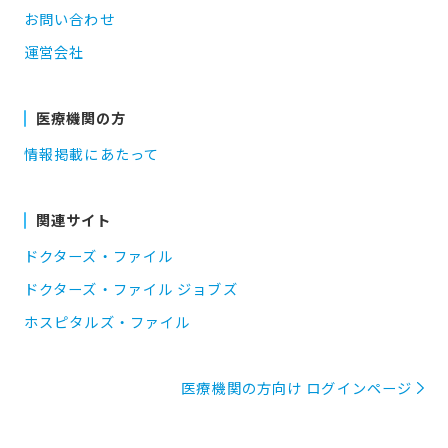
お問い合わせ
運営会社
医療機関の方
情報掲載にあたって
関連サイト
ドクターズ・ファイル
ドクターズ・ファイル ジョブズ
ホスピタルズ・ファイル
医療機関の方向け ログインページ