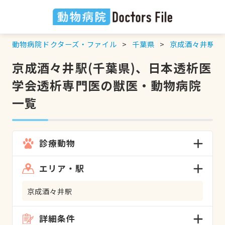
動物病院ドクターズ・ファイル
千葉県
京成酒々井駅
京成酒々井駅(千葉県)、日本透析医
学会透析専門医の獣医・動物病院
一覧
診療動物
エリア・駅
京成酒々井駅
詳細条件