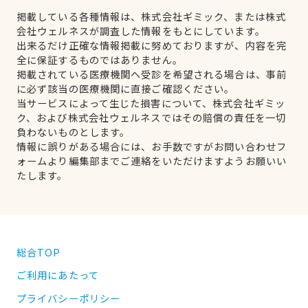
掲載している各種情報は、株式会社ギミック、または株式
会社ウェルネスが調査した情報をもとにしています。
出来るだけ正確な情報掲載に努めておりますが、内容を完
全に保証するものではありません。
掲載されている医療機関へ受診を希望される場合は、事前
に必ず該当の医療機関に直接ご確認ください。
当サービスによって生じた損害について、株式会社ギミッ
ク、および株式会社ウェルネスではその賠償の責任を一切
負わないものとします。
情報に誤りがある場合には、お手数ですがお問い合わせフ
ォームより編集部までご連絡をいただけますようお願いい
たします。
総合TOP
ご利用にあたって
プライバシーポリシー