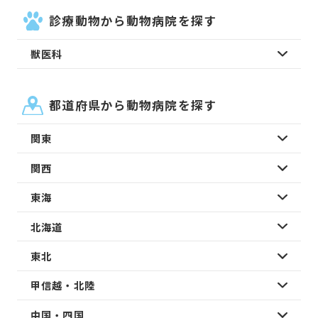
診療動物から動物病院を探す
獣医科
都道府県から動物病院を探す
関東
関西
東海
北海道
東北
甲信越・北陸
中国・四国