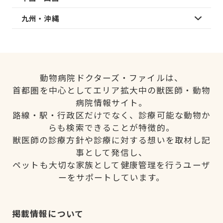
九州・沖縄
動物病院ドクターズ・ファイルは、
首都圏を中心としてエリア拡大中の獣医師・動物
病院情報サイト。
路線・駅・行政区だけでなく、診療可能な動物か
らも検索できることが特徴的。
獣医師の診療方針や診療に対する想いを取材し記
事として発信し、
ペットも大切な家族として健康管理を行うユーザ
ーをサポートしています。
掲載情報について