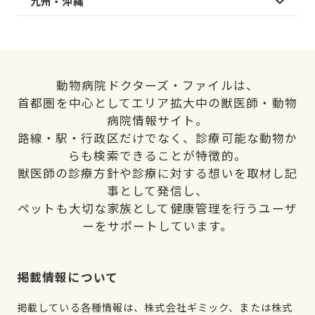
九州・沖縄
動物病院ドクターズ・ファイルは、
首都圏を中心としてエリア拡大中の獣医師・動物
病院情報サイト。
路線・駅・行政区だけでなく、診療可能な動物か
らも検索できることが特徴的。
獣医師の診療方針や診療に対する想いを取材し記
事として発信し、
ペットも大切な家族として健康管理を行うユーザ
ーをサポートしています。
掲載情報について
掲載している各種情報は、株式会社ギミック、または株式