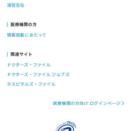
運営会社
医療機関の方
情報掲載にあたって
関連サイト
ドクターズ・ファイル
ドクターズ・ファイル ジョブズ
ホスピタルズ・ファイル
医療機関の方向け ログインページ