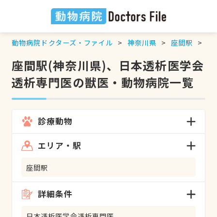
動物病院ドクターズ・ファイル
神奈川県
座間駅
日
座間駅(神奈川県)、日本透析医学会
透析専門医の獣医・動物病院一覧
診療動物
エリア・駅
座間駅
詳細条件
日本透析医学会透析専門医