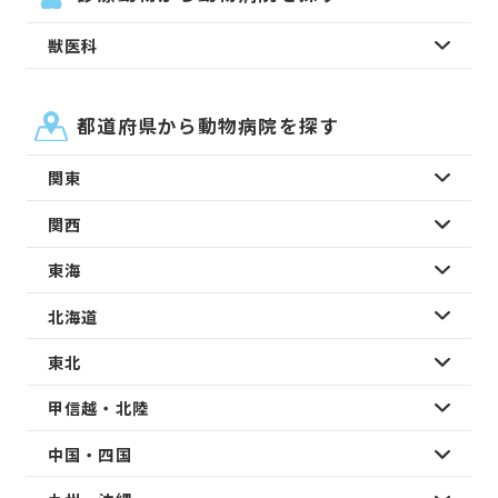
獣医科
都道府県から動物病院を探す
関東
関西
東海
北海道
東北
甲信越・北陸
中国・四国