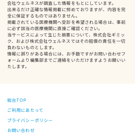
会社ウェルネスが調査した情報をもとにしています。
出来るだけ正確な情報掲載に努めておりますが、内容を完
全に保証するものではありません。
掲載されている医療機関へ受診を希望される場合は、事前
に必ず該当の医療機関に直接ご確認ください。
当サービスによって生じた損害について、株式会社ギミッ
ク、および株式会社ウェルネスではその賠償の責任を一切
負わないものとします。
情報に誤りがある場合には、お手数ですがお問い合わせフ
ォームより編集部までご連絡をいただけますようお願いい
たします。
総合TOP
ご利用にあたって
プライバシーポリシー
お問い合わせ