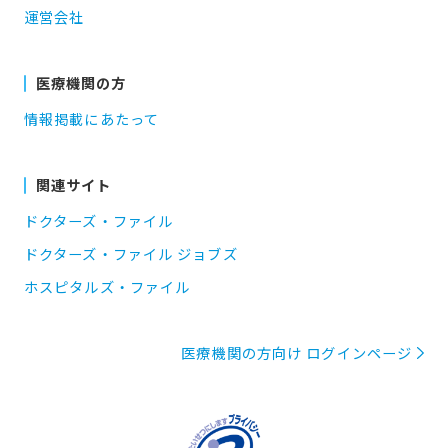
運営会社
医療機関の方
情報掲載にあたって
関連サイト
ドクターズ・ファイル
ドクターズ・ファイル ジョブズ
ホスピタルズ・ファイル
医療機関の方向け ログインページ