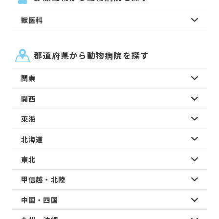
獣医科
都道府県から動物病院を探す
関東
関西
東海
北海道
東北
甲信越・北陸
中国・四国