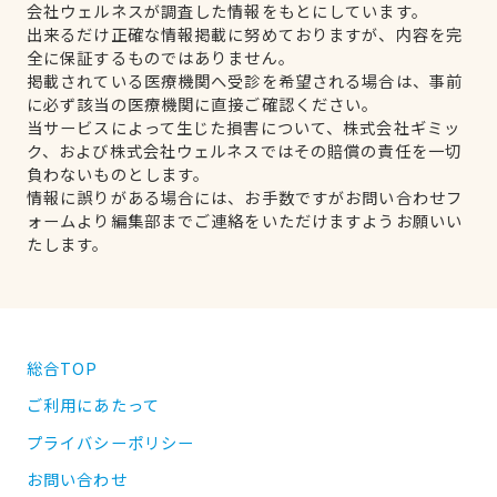
会社ウェルネスが調査した情報をもとにしています。
出来るだけ正確な情報掲載に努めておりますが、内容を完
全に保証するものではありません。
掲載されている医療機関へ受診を希望される場合は、事前
に必ず該当の医療機関に直接ご確認ください。
当サービスによって生じた損害について、株式会社ギミッ
ク、および株式会社ウェルネスではその賠償の責任を一切
負わないものとします。
情報に誤りがある場合には、お手数ですがお問い合わせフ
ォームより編集部までご連絡をいただけますようお願いい
たします。
総合TOP
ご利用にあたって
プライバシーポリシー
お問い合わせ