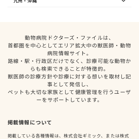
九州・沖縄
動物病院ドクターズ・ファイルは、
首都圏を中心としてエリア拡大中の獣医師・動物
病院情報サイト。
路線・駅・行政区だけでなく、診療可能な動物か
らも検索できることが特徴的。
獣医師の診療方針や診療に対する想いを取材し記
事として発信し、
ペットも大切な家族として健康管理を行うユーザ
ーをサポートしています。
掲載情報について
掲載している各種情報は、株式会社ギミック、または株式