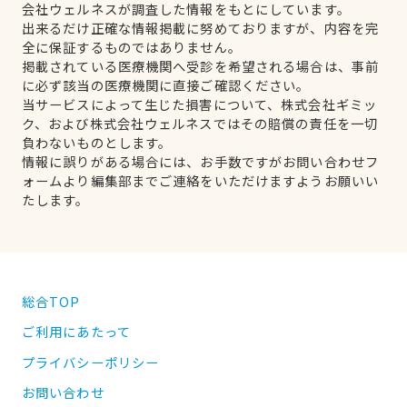
会社ウェルネスが調査した情報をもとにしています。
出来るだけ正確な情報掲載に努めておりますが、内容を完
全に保証するものではありません。
掲載されている医療機関へ受診を希望される場合は、事前
に必ず該当の医療機関に直接ご確認ください。
当サービスによって生じた損害について、株式会社ギミッ
ク、および株式会社ウェルネスではその賠償の責任を一切
負わないものとします。
情報に誤りがある場合には、お手数ですがお問い合わせフ
ォームより編集部までご連絡をいただけますようお願いい
たします。
総合TOP
ご利用にあたって
プライバシーポリシー
お問い合わせ