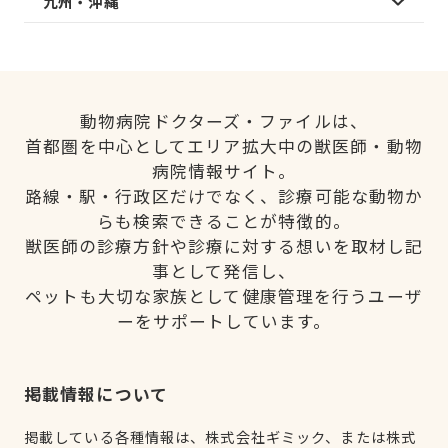
九州・沖縄
動物病院ドクターズ・ファイルは、
首都圏を中心としてエリア拡大中の獣医師・動物
病院情報サイト。
路線・駅・行政区だけでなく、診療可能な動物か
らも検索できることが特徴的。
獣医師の診療方針や診療に対する想いを取材し記
事として発信し、
ペットも大切な家族として健康管理を行うユーザ
ーをサポートしています。
掲載情報について
掲載している各種情報は、株式会社ギミック、または株式