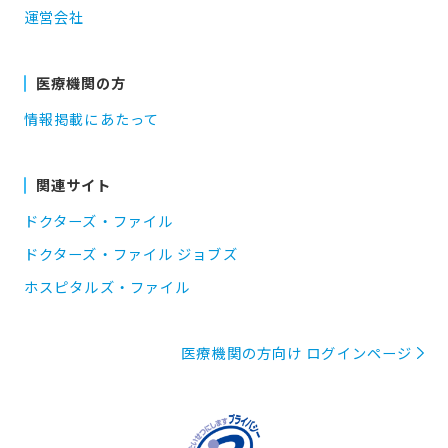
運営会社
医療機関の方
情報掲載にあたって
関連サイト
ドクターズ・ファイル
ドクターズ・ファイル ジョブズ
ホスピタルズ・ファイル
医療機関の方向け ログインページ