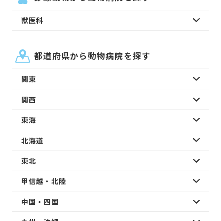
獣医科
都道府県から動物病院を探す
関東
関西
東海
北海道
東北
甲信越・北陸
中国・四国