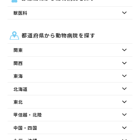
獣医科
都道府県から動物病院を探す
関東
関西
東海
北海道
東北
甲信越・北陸
中国・四国