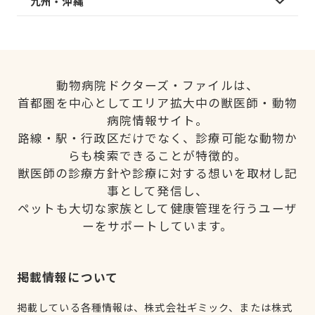
九州・沖縄
動物病院ドクターズ・ファイルは、
首都圏を中心としてエリア拡大中の獣医師・動物
病院情報サイト。
路線・駅・行政区だけでなく、診療可能な動物か
らも検索できることが特徴的。
獣医師の診療方針や診療に対する想いを取材し記
事として発信し、
ペットも大切な家族として健康管理を行うユーザ
ーをサポートしています。
掲載情報について
掲載している各種情報は、株式会社ギミック、または株式