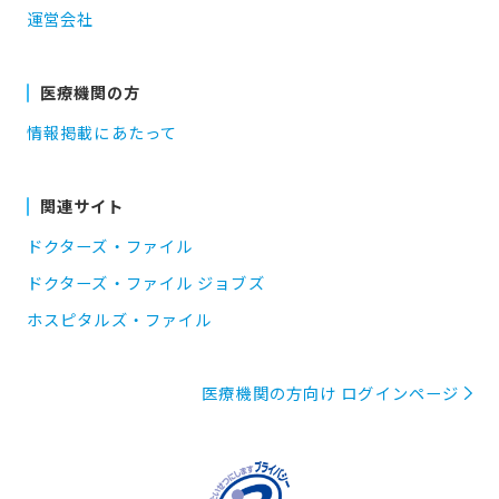
運営会社
医療機関の方
情報掲載にあたって
関連サイト
ドクターズ・ファイル
ドクターズ・ファイル ジョブズ
ホスピタルズ・ファイル
医療機関の方向け ログインページ