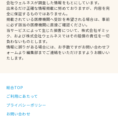
会社ウェルネスが調査した情報をもとにしています。
出来るだけ正確な情報掲載に努めておりますが、内容を完
全に保証するものではありません。
掲載されている医療機関へ受診を希望される場合は、事前
に必ず該当の医療機関に直接ご確認ください。
当サービスによって生じた損害について、株式会社ギミッ
ク、および株式会社ウェルネスではその賠償の責任を一切
負わないものとします。
情報に誤りがある場合には、お手数ですがお問い合わせフ
ォームより編集部までご連絡をいただけますようお願いい
たします。
総合TOP
ご利用にあたって
プライバシーポリシー
お問い合わせ