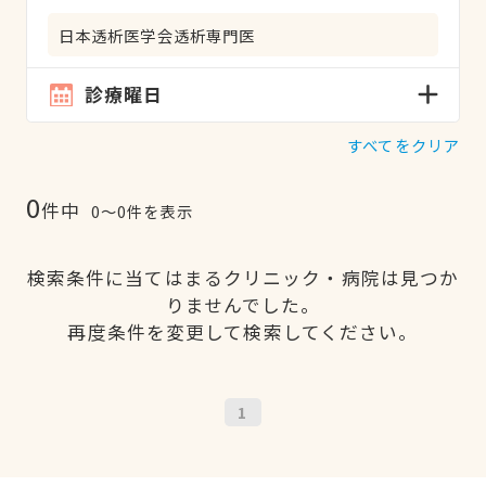
日本透析医学会透析専門医
診療曜日
すべてをクリア
0
件中
0〜0件を表示
検索条件に当てはまるクリニック・病院は見つか
りませんでした。
再度条件を変更して検索してください。
1