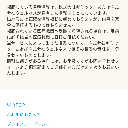
掲載している各種情報は、株式会社ギミック、または株式
会社ウェルネスが調査した情報をもとにしています。
出来るだけ正確な情報掲載に努めておりますが、内容を完
全に保証するものではありません。
掲載されている医療機関へ受診を希望される場合は、事前
に必ず該当の医療機関に直接ご確認ください。
当サービスによって生じた損害について、株式会社ギミッ
ク、および株式会社ウェルネスではその賠償の責任を一切
負わないものとします。
情報に誤りがある場合には、お手数ですがお問い合わせフ
ォームより編集部までご連絡をいただけますようお願いい
たします。
総合TOP
ご利用にあたって
プライバシーポリシー