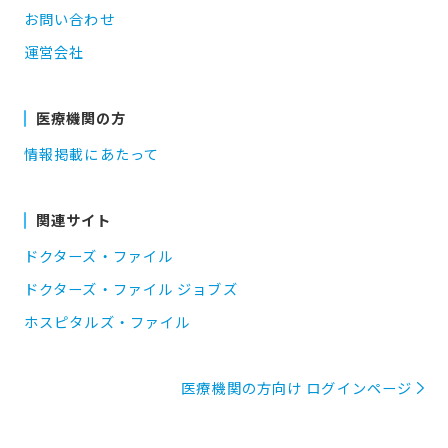
お問い合わせ
運営会社
医療機関の方
情報掲載にあたって
関連サイト
ドクターズ・ファイル
ドクターズ・ファイル ジョブズ
ホスピタルズ・ファイル
医療機関の方向け ログインページ