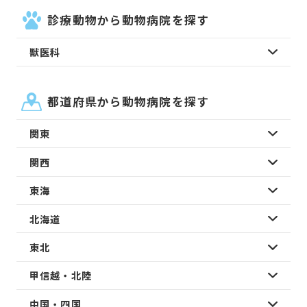
診療動物から動物病院を探す
獣医科
都道府県から動物病院を探す
関東
関西
東海
北海道
東北
甲信越・北陸
中国・四国