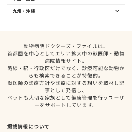
九州・沖縄
動物病院ドクターズ・ファイルは、
首都圏を中心としてエリア拡大中の獣医師・動物
病院情報サイト。
路線・駅・行政区だけでなく、診療可能な動物か
らも検索できることが特徴的。
獣医師の診療方針や診療に対する想いを取材し記
事として発信し、
ペットも大切な家族として健康管理を行うユーザ
ーをサポートしています。
掲載情報について