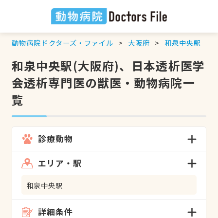
動物病院ドクターズ・ファイル
大阪府
和泉中央駅
和泉中央駅(大阪府)、日本透析医学
会透析専門医の獣医・動物病院一
覧
診療動物
エリア・駅
和泉中央駅
詳細条件